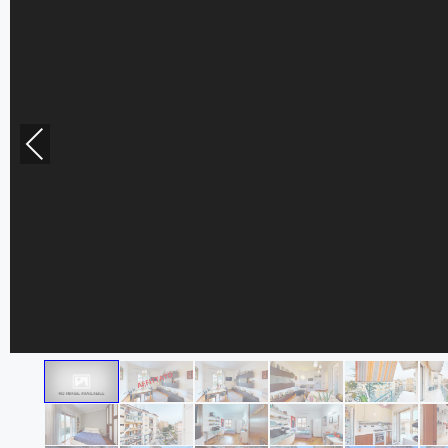
Previous