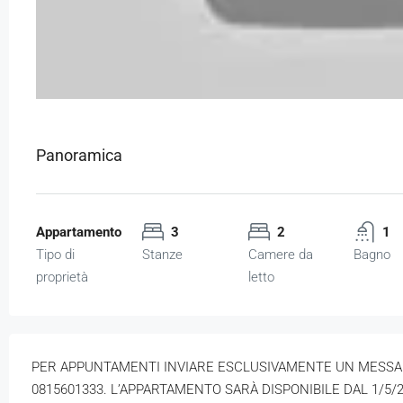
Panoramica
Appartamento
3
2
1
Tipo di
Stanze
Camere da
Bagno
proprietà
letto
PER APPUNTAMENTI INVIARE ESCLUSIVAMENTE UN MESS
0815601333. L’APPARTAMENTO SARÀ DISPONIBILE DAL 1/5/