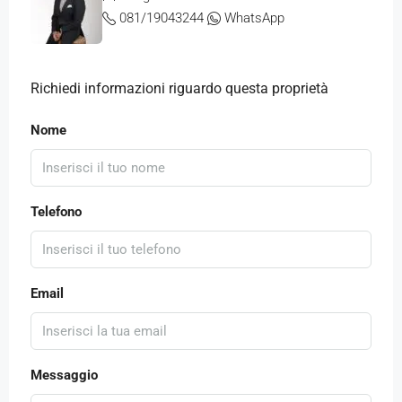
081/19043244
WhatsApp
Richiedi informazioni riguardo questa proprietà
Nome
Telefono
Email
Messaggio