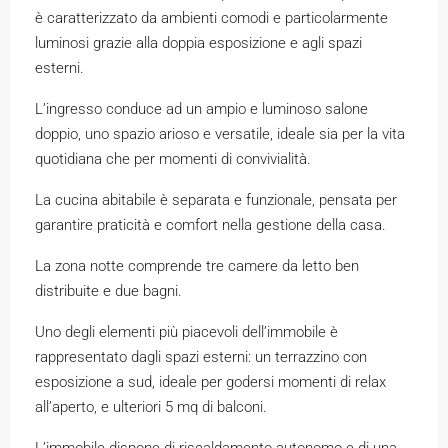
è caratterizzato da ambienti comodi e particolarmente
luminosi grazie alla doppia esposizione e agli spazi
esterni.
L’ingresso conduce ad un ampio e luminoso salone
doppio, uno spazio arioso e versatile, ideale sia per la vita
quotidiana che per momenti di convivialità.
La cucina abitabile è separata e funzionale, pensata per
garantire praticità e comfort nella gestione della casa.
La zona notte comprende tre camere da letto ben
distribuite e due bagni.
Uno degli elementi più piacevoli dell’immobile è
rappresentato dagli spazi esterni: un terrazzino con
esposizione a sud, ideale per godersi momenti di relax
all’aperto, e ulteriori 5 mq di balconi.