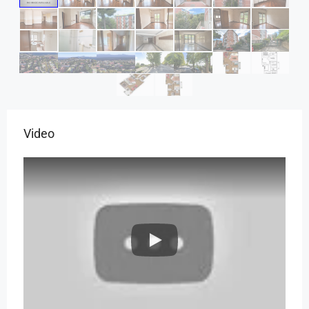
Video