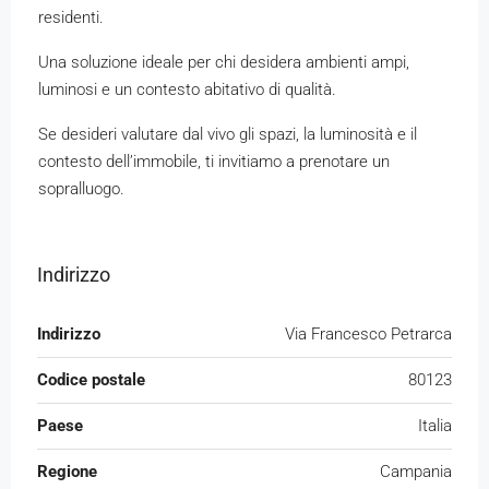
residenti.
Una soluzione ideale per chi desidera ambienti ampi,
luminosi e un contesto abitativo di qualità.
Se desideri valutare dal vivo gli spazi, la luminosità e il
contesto dell’immobile, ti invitiamo a prenotare un
sopralluogo.
Indirizzo
Indirizzo
Via Francesco Petrarca
Codice postale
80123
Paese
Italia
Regione
Campania