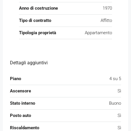
Anno di costruzione
1970
Tipo di contratto
Affitto
Tipologia proprietà
Appartamento
Dettagli aggiuntivi
Piano
4 su 5
Ascensore
Sì
Stato interno
Buono
Posto auto
Sì
Riscaldamento
Sì