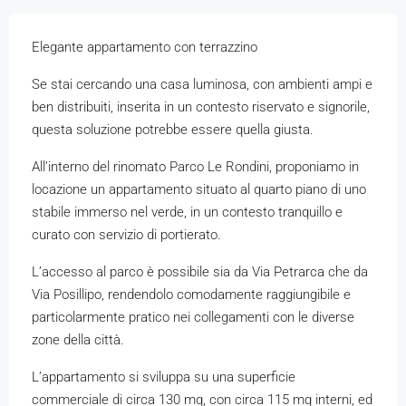
Elegante appartamento con terrazzino
Se stai cercando una casa luminosa, con ambienti ampi e
ben distribuiti, inserita in un contesto riservato e signorile,
questa soluzione potrebbe essere quella giusta.
All’interno del rinomato Parco Le Rondini, proponiamo in
locazione un appartamento situato al quarto piano di uno
stabile immerso nel verde, in un contesto tranquillo e
curato con servizio di portierato.
L’accesso al parco è possibile sia da Via Petrarca che da
Via Posillipo, rendendolo comodamente raggiungibile e
particolarmente pratico nei collegamenti con le diverse
zone della città.
L’appartamento si sviluppa su una superficie
commerciale di circa 130 mq, con circa 115 mq interni, ed