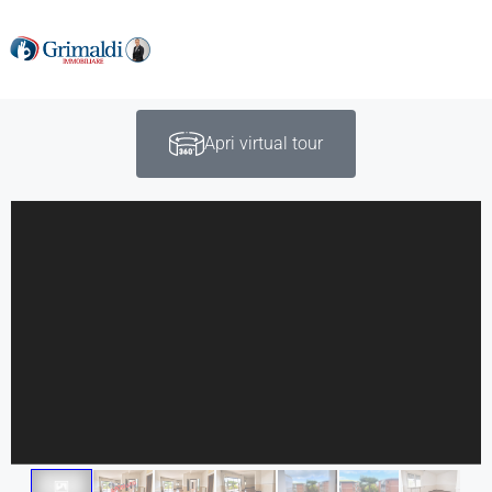
Apri virtual tour