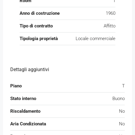
Room
1
Anno di costruzione
1960
Tipo di contratto
Affitto
Tipologia proprietà
Locale commerciale
Dettagli aggiuntivi
Piano
T
Stato interno
Buono
Riscaldamento
No
Aria Condizionata
No