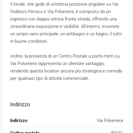
Il locale, che gode di un’ottima posizione angolare su Via
Federico Persico e Via Polveriera, è composto da un
ingresso con doppia vetrina fronte strada, offrendo una
straordinaria esposizione e visibilità. All’interno, troverete
un ampio vano principale, un antibagno e un bagno, il tutto
in buone condizioni.
Inoltre, la presenza di un Centro Postale a pochi metri su
Via Polveriera rappresenta un ulteriore vantaggio,
rendendo questa location ancora più strategica e comoda
per qualsiasi tipo di attività commerciale..
Indirizzo
Indirizzo
Via Polveriera