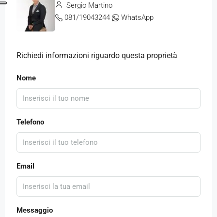
Sergio Martino
081/19043244
WhatsApp
Richiedi informazioni riguardo questa proprietà
Nome
Telefono
Email
Messaggio