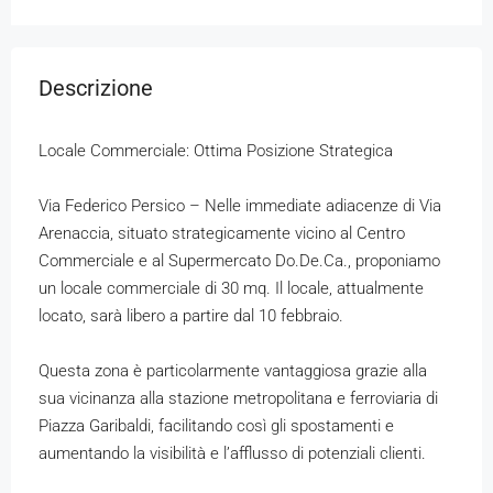
Descrizione
Locale Commerciale: Ottima Posizione Strategica
Via Federico Persico – Nelle immediate adiacenze di Via
Arenaccia, situato strategicamente vicino al Centro
Commerciale e al Supermercato Do.De.Ca., proponiamo
un locale commerciale di 30 mq. Il locale, attualmente
locato, sarà libero a partire dal 10 febbraio.
Questa zona è particolarmente vantaggiosa grazie alla
sua vicinanza alla stazione metropolitana e ferroviaria di
Piazza Garibaldi, facilitando così gli spostamenti e
aumentando la visibilità e l’afflusso di potenziali clienti.