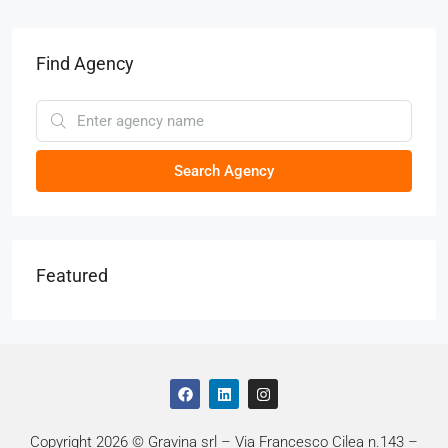
Find Agency
Search Agency
Featured
Copyright 2026 © Gravina srl – Via Francesco Cilea n.143 –