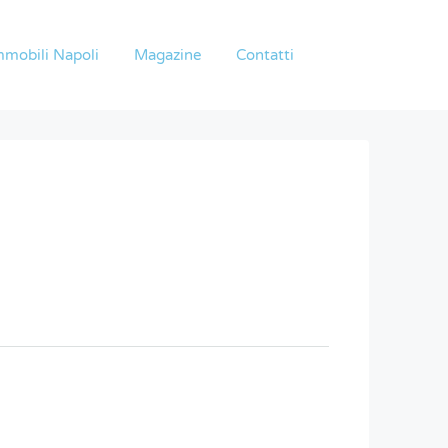
mmobili Napoli
Magazine
Contatti