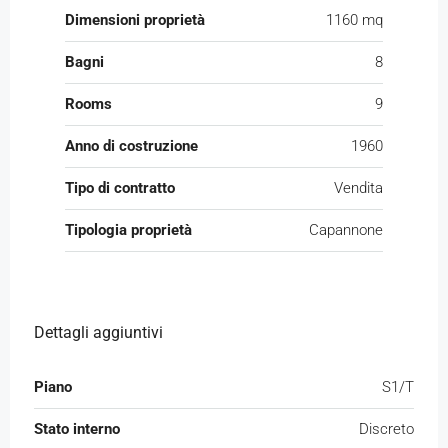
Dimensioni proprietà
1160 mq
Bagni
8
Rooms
9
Anno di costruzione
1960
Tipo di contratto
Vendita
Tipologia proprietà
Capannone
Dettagli aggiuntivi
Piano
S1/T
Stato interno
Discreto