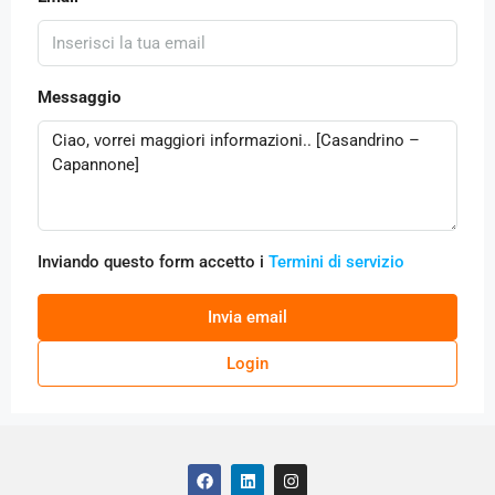
Messaggio
Inviando questo form accetto i
Termini di servizio
Invia email
Login