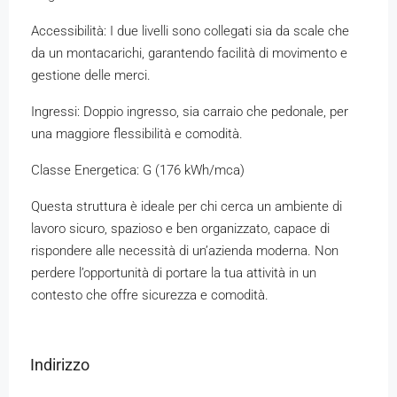
Accessibilità: I due livelli sono collegati sia da scale che
da un montacarichi, garantendo facilità di movimento e
gestione delle merci.
Ingressi: Doppio ingresso, sia carraio che pedonale, per
una maggiore flessibilità e comodità.
Classe Energetica: G (176 kWh/mca)
Questa struttura è ideale per chi cerca un ambiente di
lavoro sicuro, spazioso e ben organizzato, capace di
rispondere alle necessità di un’azienda moderna. Non
perdere l’opportunità di portare la tua attività in un
contesto che offre sicurezza e comodità.
Indirizzo