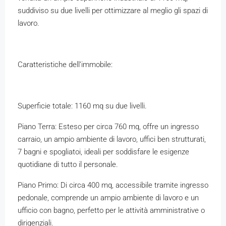
suddiviso su due livelli per ottimizzare al meglio gli spazi di
lavoro.
Caratteristiche dell’immobile:
Superficie totale: 1160 mq su due livelli.
Piano Terra: Esteso per circa 760 mq, offre un ingresso
carraio, un ampio ambiente di lavoro, uffici ben strutturati,
7 bagni e spogliatoi, ideali per soddisfare le esigenze
quotidiane di tutto il personale.
Piano Primo: Di circa 400 mq, accessibile tramite ingresso
pedonale, comprende un ampio ambiente di lavoro e un
ufficio con bagno, perfetto per le attività amministrative o
dirigenziali.