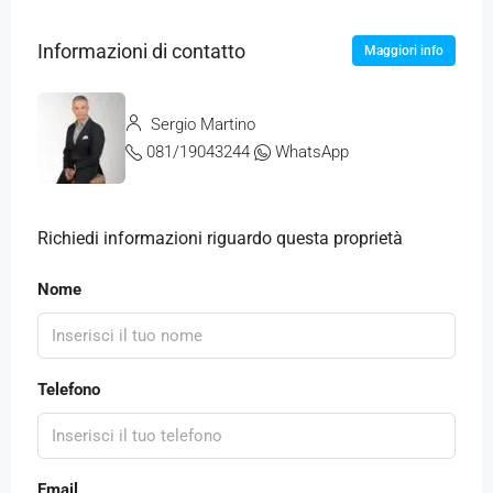
Informazioni di contatto
Maggiori info
Sergio Martino
081/19043244
WhatsApp
Richiedi informazioni riguardo questa proprietà
Nome
Telefono
Email