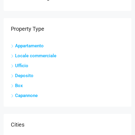
Property Type
Appartamento
Locale commerciale
Ufficio
Deposito
Box
Capannone
Cities