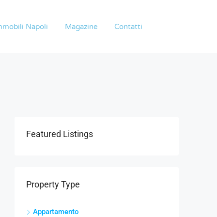
mmobili Napoli
Magazine
Contatti
Featured Listings
Property Type
Appartamento