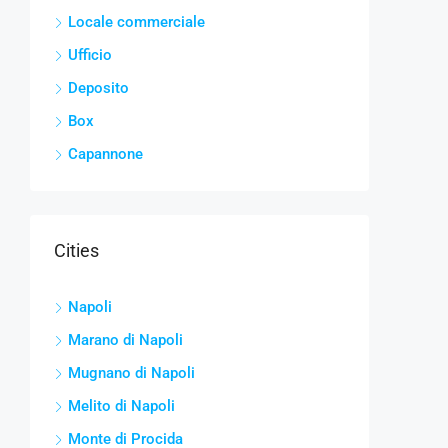
Locale commerciale
Ufficio
Deposito
Box
Capannone
Cities
Napoli
Marano di Napoli
Mugnano di Napoli
Melito di Napoli
Monte di Procida