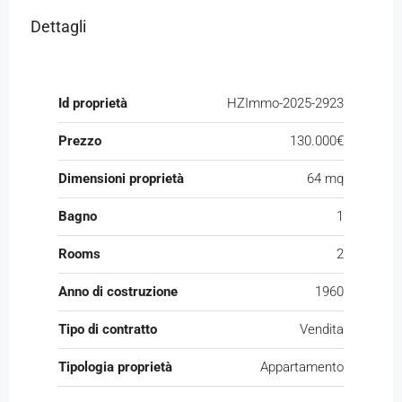
Dettagli
Id proprietà
HZImmo-2025-2923
Prezzo
130.000€
Dimensioni proprietà
64 mq
Bagno
1
Rooms
2
Anno di costruzione
1960
Tipo di contratto
Vendita
Tipologia proprietà
Appartamento