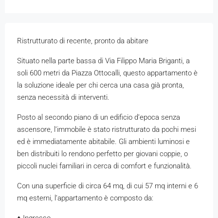
Ristrutturato di recente, pronto da abitare
Situato nella parte bassa di Via Filippo Maria Briganti, a
soli 600 metri da Piazza Ottocalli, questo appartamento è
la soluzione ideale per chi cerca una casa già pronta,
senza necessità di interventi.
Posto al secondo piano di un edificio d’epoca senza
ascensore, l’immobile è stato ristrutturato da pochi mesi
ed è immediatamente abitabile. Gli ambienti luminosi e
ben distribuiti lo rendono perfetto per giovani coppie, o
piccoli nuclei familiari in cerca di comfort e funzionalità.
Con una superficie di circa 64 mq, di cui 57 mq interni e 6
mq esterni, l’appartamento è composto da: