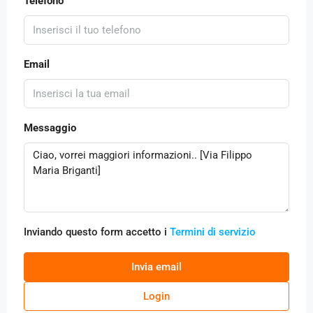
Telefono
Email
Messaggio
Inviando questo form accetto i
Termini di servizio
Invia email
Login