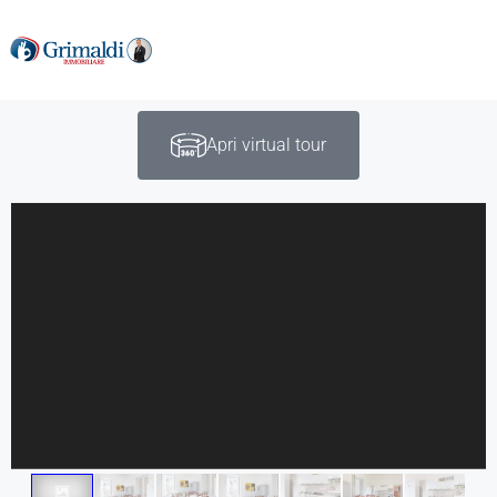
Apri virtual tour