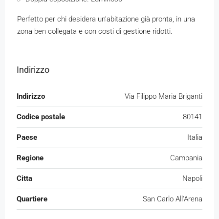
Perfetto per chi desidera un’abitazione già pronta, in una
zona ben collegata e con costi di gestione ridotti.
Indirizzo
Indirizzo
Via Filippo Maria Briganti
Codice postale
80141
Paese
Italia
Regione
Campania
Citta
Napoli
Quartiere
San Carlo All'Arena