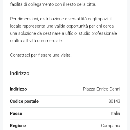
facilità di collegamento con il resto della città.
Per dimensioni, distribuzione e versatilità degli spazi, il
locale rappresenta una valida opportunità per chi cerca
una soluzione da destinare a ufficio, studio professionale
o altra attività commerciale.
Contattaci per fissare una visita.
Indirizzo
Indirizzo
Piazza Enrico Cenni
Codice postale
80143
Paese
Italia
Regione
Campania