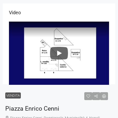
Video
VENDITA
Piazza Enrico Cenni