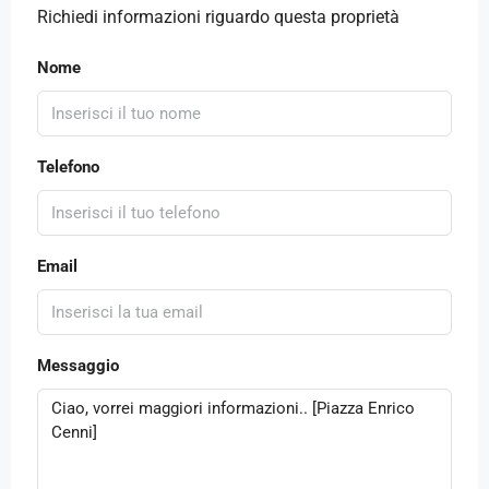
Richiedi informazioni riguardo questa proprietà
Nome
Telefono
Email
Messaggio