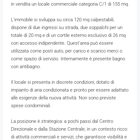
in vendita un locale commerciale categoria C/1 di 155 mq.
L’immobile si sviluppa su circa 120 mq calpestabili,
dispone di due ingressi su strada, due soppalchi per un
totale di 20 mq e di un cortile esterno esclusivo di 26 mq
con accesso indipendente. Quest’area può essere
utilizzata come posti auto, per carico e scarico merci o
come spazio di servizio. Internamente è presente bagno
con antibagno.
Il locale si presenta in discrete condizioni, dotato di
impianto di aria condizionata e pronto per essere adattato
alle esigenze della nuova attività. Non sono previste
spese condominiali.
La posizione è strategica: a pochi passi dal Centro
Direzionale e dalla Stazione Centrale, in un contesto ricco
di attività commerciali e servizi, che garantisce visibilità e