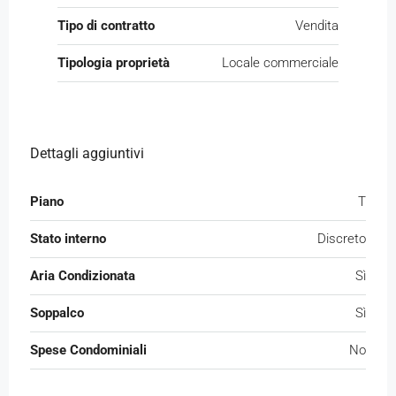
Tipo di contratto
Vendita
Tipologia proprietà
Locale commerciale
Dettagli aggiuntivi
Piano
T
Stato interno
Discreto
Aria Condizionata
Sì
Soppalco
Sì
Spese Condominiali
No