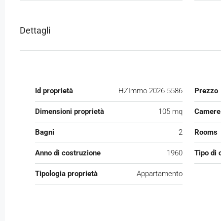
Dettagli
Id proprietà
HZImmo-2026-5586
Prezzo
Dimensioni proprietà
105 mq
Camere 
Bagni
2
Rooms
Anno di costruzione
1960
Tipo di 
Tipologia proprietà
Appartamento