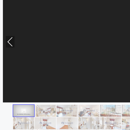
Previous