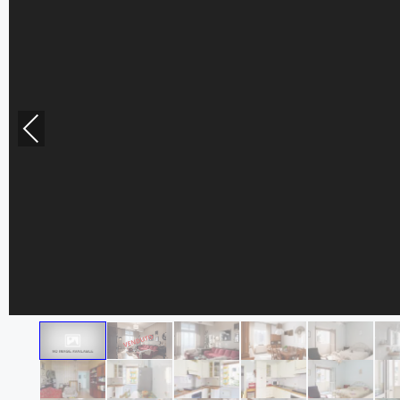
Previous