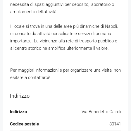
necessita di spazi aggiuntivi per deposito, laboratorio o
ampliamento dell’attività.
Il locale si trova in una delle aree più dinamiche di Napoli,
circondato da attività consolidate e servizi di primaria
importanza. La vicinanza alla rete di trasporto pubblico e
al centro storico ne amplifica ulteriormente il valore.
Per maggiori informazioni e per organizzare una visita, non
esitare a contattarci!
Indirizzo
Indirizzo
Via Benedetto Cairoli
Codice postale
80141