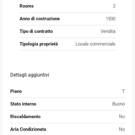
Rooms
2
Anno di costruzione
1930
Tipo di contratto
Vendita
Tipologia proprietà
Locale commerciale
Dettagli aggiuntivi
Piano
T
Stato interno
Buono
Riscaldamento
No
Aria Condizionata
No