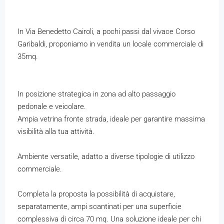
In Via Benedetto Cairoli, a pochi passi dal vivace Corso
Garibaldi, proponiamo in vendita un locale commerciale di
35mq.
In posizione strategica in zona ad alto passaggio
pedonale e veicolare.
Ampia vetrina fronte strada, ideale per garantire massima
visibilità alla tua attività.
Ambiente versatile, adatto a diverse tipologie di utilizzo
commerciale.
Completa la proposta la possibilità di acquistare,
separatamente, ampi scantinati per una superficie
complessiva di circa 70 mq. Una soluzione ideale per chi