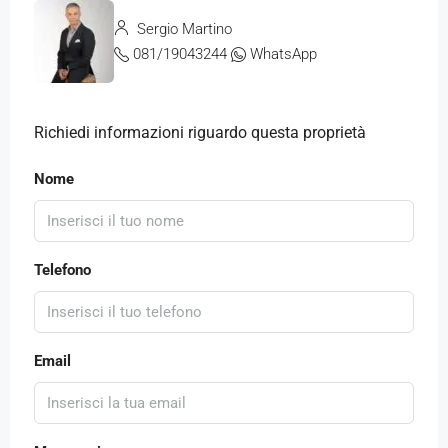
Sergio Martino
081/19043244
WhatsApp
Richiedi informazioni riguardo questa proprietà
Nome
Telefono
Email