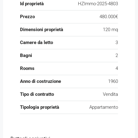
Id proprietà
HZImmo-2025-4803
Prezzo
480.000€
Dimensioni proprietà
120 mq
Camere da letto
3
Bagni
2
Rooms
4
Anno di costruzione
1960
Tipo di contratto
Vendita
Tipologia proprietà
Appartamento