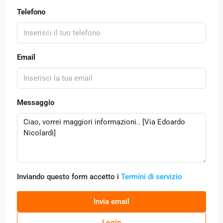
Telefono
Email
Messaggio
Inviando questo form accetto i
Termini di servizio
Invia email
Login