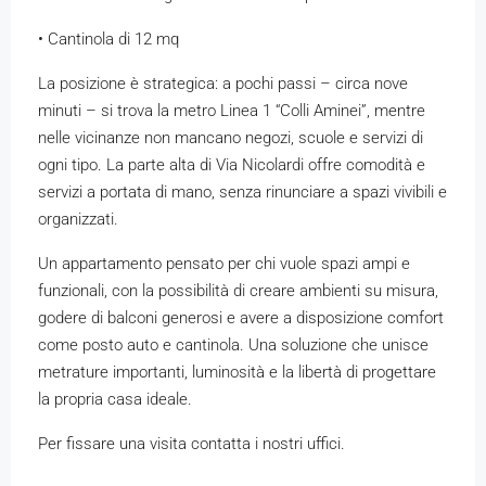
• Cantinola di 12 mq
La posizione è strategica: a pochi passi – circa nove
minuti – si trova la metro Linea 1 “Colli Aminei”, mentre
nelle vicinanze non mancano negozi, scuole e servizi di
ogni tipo. La parte alta di Via Nicolardi offre comodità e
servizi a portata di mano, senza rinunciare a spazi vivibili e
organizzati.
Un appartamento pensato per chi vuole spazi ampi e
funzionali, con la possibilità di creare ambienti su misura,
godere di balconi generosi e avere a disposizione comfort
come posto auto e cantinola. Una soluzione che unisce
metrature importanti, luminosità e la libertà di progettare
la propria casa ideale.
Per fissare una visita contatta i nostri uffici.