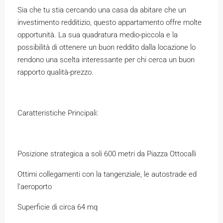
Sia che tu stia cercando una casa da abitare che un
investimento redditizio, questo appartamento offre molte
opportunità. La sua quadratura medio-piccola e la
possibilità di ottenere un buon reddito dalla locazione lo
rendono una scelta interessante per chi cerca un buon
rapporto qualità-prezzo.
Caratteristiche Principali:
Posizione strategica a soli 600 metri da Piazza Ottocalli
Ottimi collegamenti con la tangenziale, le autostrade ed
l’aeroporto
Superficie di circa 64 mq