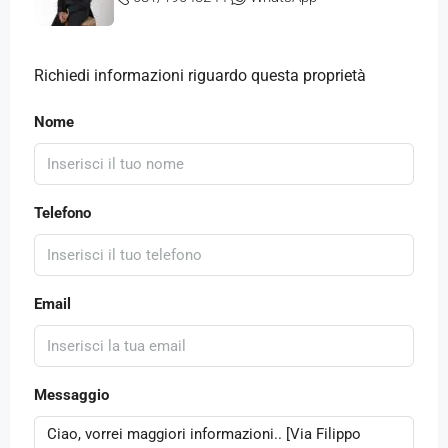
Richiedi informazioni riguardo questa proprietà
Nome
Telefono
Email
Messaggio