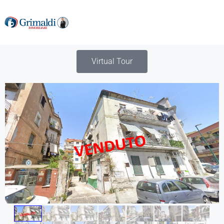
Virtual Tour