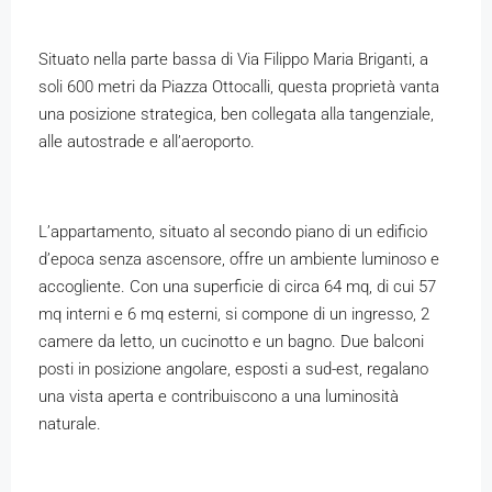
Situato nella parte bassa di Via Filippo Maria Briganti, a
soli 600 metri da Piazza Ottocalli, questa proprietà vanta
una posizione strategica, ben collegata alla tangenziale,
alle autostrade e all’aeroporto.
L’appartamento, situato al secondo piano di un edificio
d’epoca senza ascensore, offre un ambiente luminoso e
accogliente. Con una superficie di circa 64 mq, di cui 57
mq interni e 6 mq esterni, si compone di un ingresso, 2
camere da letto, un cucinotto e un bagno. Due balconi
posti in posizione angolare, esposti a sud-est, regalano
una vista aperta e contribuiscono a una luminosità
naturale.