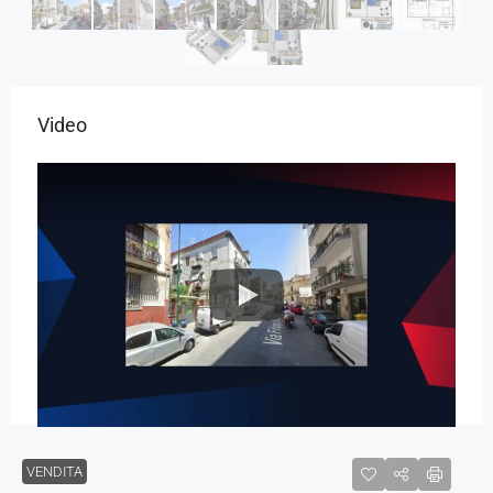
Video
VENDITA