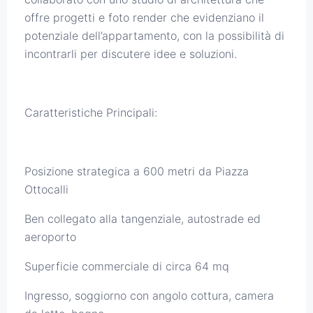
offre progetti e foto render che evidenziano il
potenziale dell’appartamento, con la possibilità di
incontrarli per discutere idee e soluzioni.
Caratteristiche Principali:
Posizione strategica a 600 metri da Piazza
Ottocalli
Ben collegato alla tangenziale, autostrade ed
aeroporto
Superficie commerciale di circa 64 mq
Ingresso, soggiorno con angolo cottura, camera