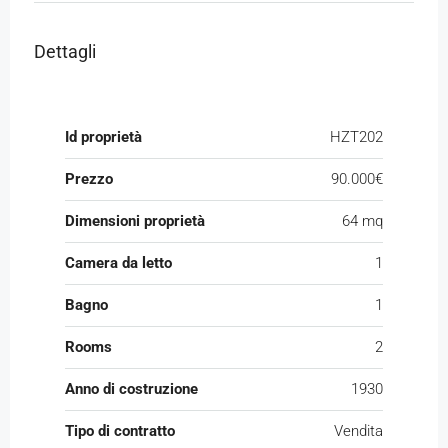
Dettagli
Id proprietà
HZT202
Prezzo
90.000€
Dimensioni proprietà
64 mq
Camera da letto
1
Bagno
1
Rooms
2
Anno di costruzione
1930
Tipo di contratto
Vendita