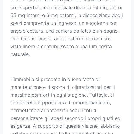
una superficie commerciale di circa 64 mq, di cui
55 mq interni e 6 mq esterni, la disposizione degli
spazi comprende un ingresso, un soggiorno con
angolo cottura, una camera da letto e un bagno.
Due balconi con affaccio esterno offrono una
vista libera e contribuiscono a una luminosità
naturale.
L’immobile si presenta in buono stato di
manutenzione e dispone di climatizzatori per il
massimo comfort in ogni stagione. Tuttavia, si
offre anche l’opportunità di rimodernamento,
permettendo ai potenziali acquirenti di
personalizzare gli spazi secondo i propri gusti ed
esigenze. A supporto di questa visione, abbiamo
collaborato con uno studio di architettura che