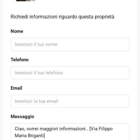
Richiedi informazioni riguardo questa proprietà
Nome
Telefono
Email
Messaggio