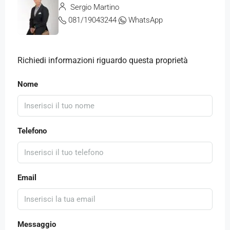
Sergio Martino
081/19043244
WhatsApp
Richiedi informazioni riguardo questa proprietà
Nome
Telefono
Email
Messaggio