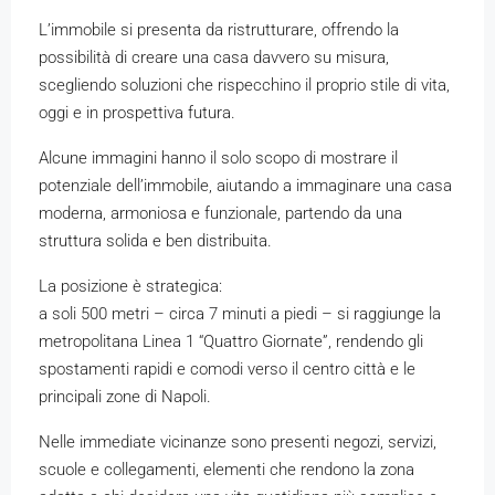
L’immobile si presenta da ristrutturare, offrendo la
possibilità di creare una casa davvero su misura,
scegliendo soluzioni che rispecchino il proprio stile di vita,
oggi e in prospettiva futura.
Alcune immagini hanno il solo scopo di mostrare il
potenziale dell’immobile, aiutando a immaginare una casa
moderna, armoniosa e funzionale, partendo da una
struttura solida e ben distribuita.
La posizione è strategica:
a soli 500 metri – circa 7 minuti a piedi – si raggiunge la
metropolitana Linea 1 “Quattro Giornate”, rendendo gli
spostamenti rapidi e comodi verso il centro città e le
principali zone di Napoli.
Nelle immediate vicinanze sono presenti negozi, servizi,
scuole e collegamenti, elementi che rendono la zona