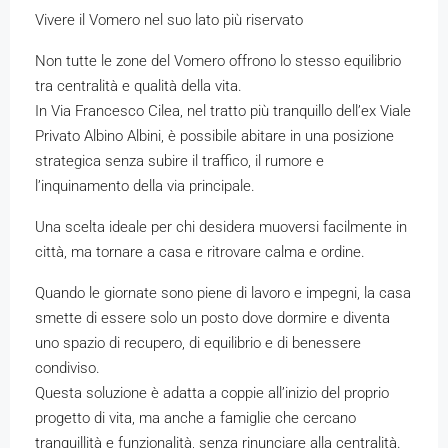
Vivere il Vomero nel suo lato più riservato
Non tutte le zone del Vomero offrono lo stesso equilibrio
tra centralità e qualità della vita.
In Via Francesco Cilea, nel tratto più tranquillo dell’ex Viale
Privato Albino Albini, è possibile abitare in una posizione
strategica senza subire il traffico, il rumore e
l’inquinamento della via principale.
Una scelta ideale per chi desidera muoversi facilmente in
città, ma tornare a casa e ritrovare calma e ordine.
Quando le giornate sono piene di lavoro e impegni, la casa
smette di essere solo un posto dove dormire e diventa
uno spazio di recupero, di equilibrio e di benessere
condiviso.
Questa soluzione è adatta a coppie all’inizio del proprio
progetto di vita, ma anche a famiglie che cercano
tranquillità e funzionalità, senza rinunciare alla centralità.