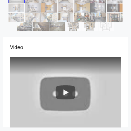
Video