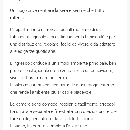
Un luogo dove rientrare la sera e sentire che tutto
rallenta.
L’appartamento si trova al penultimo piano di un
fabbricato signorile e si distingue per la luminosità e per
una distribuzione regolare, facile da vivere e da adattare
alle esigenze quotidiane.
L’ingresso conduce a un ampio ambiente principale, ben
proporzionato, ideale come zona giorno da condividere,
vivere e trasformare nel tempo.
Il balcone garantisce luce naturale e uno sfogo esterno
che rende l’ambiente più arioso e piacevole.
Le camere sono comode, regolari e facilmente arredabili.
La cucina è separata e finestrata, uno spazio concreto e
funzionale, pensato per la vita di tutti i giorni.
Il bagno, finestrato, completa l’abitazione.