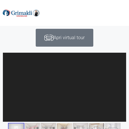
Apri virtual tour