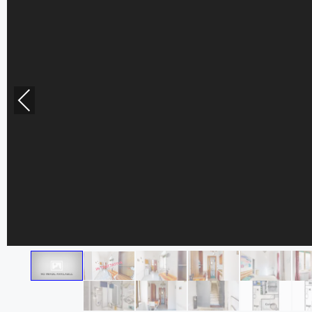
Previous