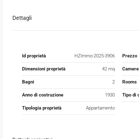
Dettagli
Id proprietà
HZImmo-2025-3906
Prezzo
Dimensioni proprietà
42 mq
Camere 
Bagni
2
Rooms
Anno di costruzione
1930
Tipo di 
Tipologia proprietà
Appartamento