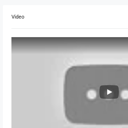
Video