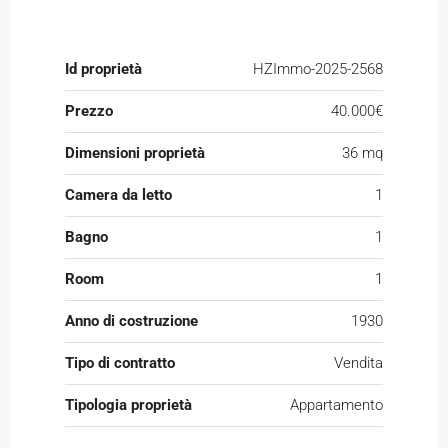
Id proprietà
HZImmo-2025-2568
Prezzo
40.000€
Dimensioni proprietà
36 mq
Camera da letto
1
Bagno
1
Room
1
Anno di costruzione
1930
Tipo di contratto
Vendita
Tipologia proprietà
Appartamento