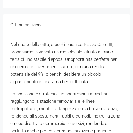
Ottima soluzione
Nel cuore della città, a pochi passi da Piazza Carlo III,
proponiamo in vendita un monolocale situato al piano
terra di uno stabile d’epoca. Un’opportunità perfetta per
chi cerca un investimento sicuro, con una rendita
potenziale del 9%, o per chi desidera un piccolo
appartamento in una zona ben collegata.
La posizione è strategica: in pochi minuti a piedi si
raggiungono la stazione ferroviaria e le linee
metropolitane, mentre la tangenziale è a breve distanza,
rendendo gli spostamenti rapidi e comodi. Inoltre, la zona
è ricca di attività commerciali e servizi, rendendola
perfetta anche per chi cerca una soluzione pratica e