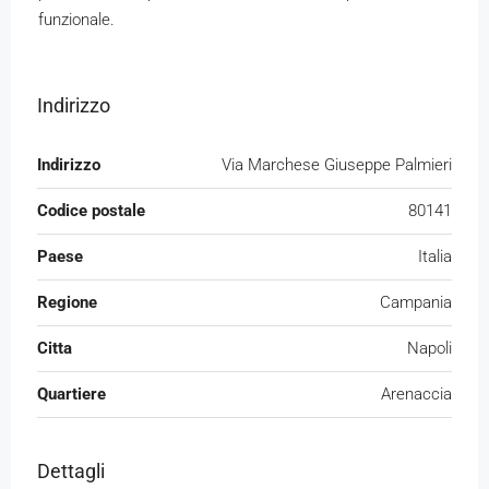
funzionale.
Indirizzo
Indirizzo
Via Marchese Giuseppe Palmieri
Codice postale
80141
Paese
Italia
Regione
Campania
Citta
Napoli
Quartiere
Arenaccia
Dettagli