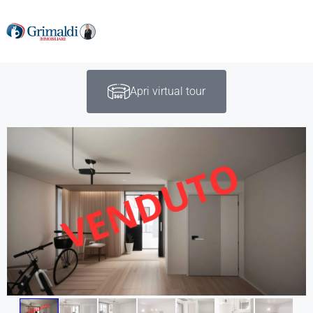
Apri virtual tour