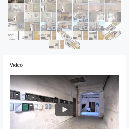
Video