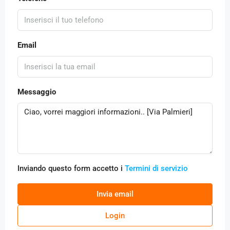
Email
Messaggio
Inviando questo form accetto i
Termini di servizio
Invia email
Login