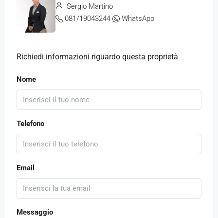
Sergio Martino
081/19043244
WhatsApp
Richiedi informazioni riguardo questa proprietà
Nome
Telefono
Email
Messaggio