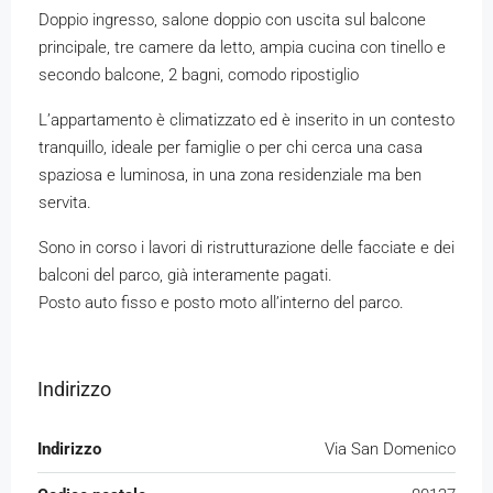
Doppio ingresso, salone doppio con uscita sul balcone
principale, tre camere da letto, ampia cucina con tinello e
secondo balcone, 2 bagni, comodo ripostiglio
L’appartamento è climatizzato ed è inserito in un contesto
tranquillo, ideale per famiglie o per chi cerca una casa
spaziosa e luminosa, in una zona residenziale ma ben
servita.
Sono in corso i lavori di ristrutturazione delle facciate e dei
balconi del parco, già interamente pagati.
Posto auto fisso e posto moto all’interno del parco.
Indirizzo
Indirizzo
Via San Domenico