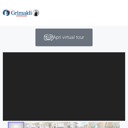
Apri virtual tour