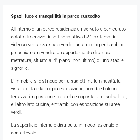
Spazi, luce e tranquillità in parco custodito
All’interno di un parco residenziale riservato e ben curato,
dotato di servizio di portineria attivo h24, sistema di
videosorveglianza, spazi verdi e area giochi per bambini,
proponiamo in vendita un appartamento di ampia
metratura, situato al 4° piano (non ultimo) di uno stabile
signorile.
L’immobile si distingue per la sua ottima luminosità, la
vista aperta e la doppia esposizione, con due balconi
terrazzati in posizione parallela e opposta: uno sul salone,
e l’altro lato cucina, entrambi con esposizione su aree
verdi.
La superficie interna è distribuita in modo razionale e
confortevole: