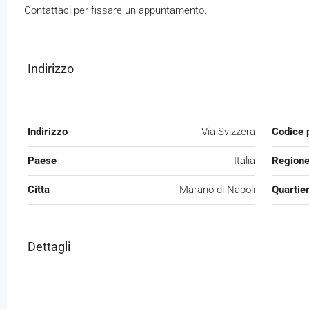
Contattaci per fissare un appuntamento.
Indirizzo
Indirizzo
Via Svizzera
Codice 
Paese
Italia
Region
Citta
Marano di Napoli
Quartie
Dettagli