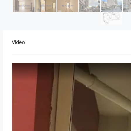
Video