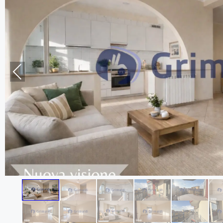
Previous