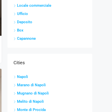
Locale commerciale
Ufficio
Deposito
Box
Capannone
Cities
Napoli
Marano di Napoli
Mugnano di Napoli
Melito di Napoli
Monte di Procida