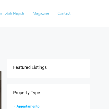
mmobili Napoli
Magazine
Contatti
Featured Listings
Property Type
Appartamento