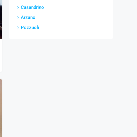
Casandrino
Arzano
Pozzuoli