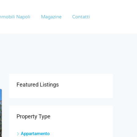
mmobili Napoli
Magazine
Contatti
Featured Listings
Property Type
Appartamento