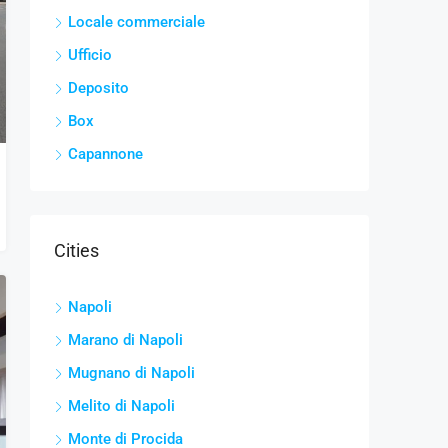
Locale commerciale
Ufficio
Deposito
Box
Capannone
Cities
Napoli
Marano di Napoli
Mugnano di Napoli
Melito di Napoli
Monte di Procida