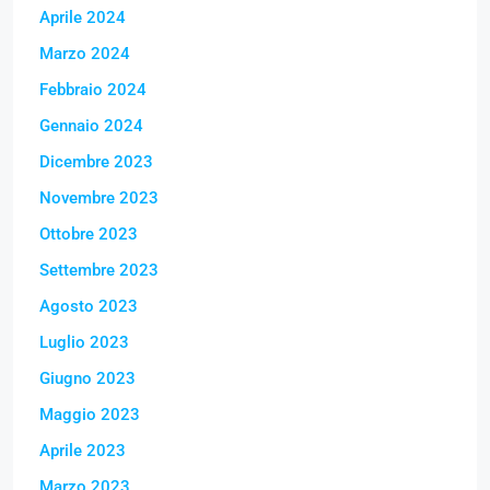
Aprile 2024
Marzo 2024
Febbraio 2024
Gennaio 2024
Dicembre 2023
Novembre 2023
Ottobre 2023
Settembre 2023
Agosto 2023
Luglio 2023
Giugno 2023
Maggio 2023
Aprile 2023
Marzo 2023