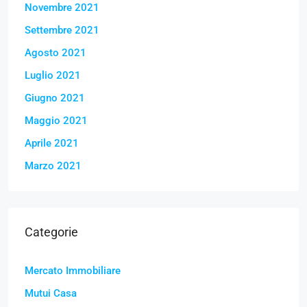
Novembre 2021
Settembre 2021
Agosto 2021
Luglio 2021
Giugno 2021
Maggio 2021
Aprile 2021
Marzo 2021
Categorie
Mercato Immobiliare
Mutui Casa