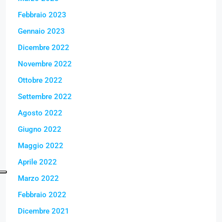
Febbraio 2023
Gennaio 2023
Dicembre 2022
Novembre 2022
Ottobre 2022
Settembre 2022
Agosto 2022
Giugno 2022
Maggio 2022
Aprile 2022
Marzo 2022
Febbraio 2022
Dicembre 2021