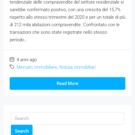
tendenziale delle compravendite del settore residenziale si
sarebbe confermato positivo, con una crescita del 15,7%
rispetto allo stesso trimestre del 2020 e per un totale di più
di 212 mila abitazioni compravendite. Confrontato con le
transazioni che sono state registrate nello stesso
periodo...
4 anni ago
Mercato Immobiliare
,
Notizie Immobiliari
Read More
Search