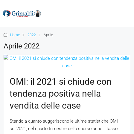
Home
2022
Aprile
Aprile 2022
OMI: il 2021 si chiude con
tendenza positiva nella
vendita delle case
Stando a quanto suggeriscono le ultime statistiche OMI
sul 2021, nel quarto trimestre dello scorso anno il tasso