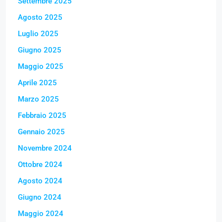
Settembre 2025
Agosto 2025
Luglio 2025
Giugno 2025
Maggio 2025
Aprile 2025
Marzo 2025
Febbraio 2025
Gennaio 2025
Novembre 2024
Ottobre 2024
Agosto 2024
Giugno 2024
Maggio 2024