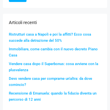
Articoli recenti
Ristrutturi casa a Napoli e poi la affitti? Ecco cosa
succede alla detrazione del 50%
Immobiliare, come cambia con il nuovo decreto Piano
Casa
Vendere casa dopo il Superbonus: cosa avviene con la
plusvalenza
Devo vendere casa per comprarne un’altra: da dove
comincio?
Recensione di Emanuela: quando la fiducia diventa un
percorso di 12 anni