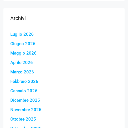
Archivi
Luglio 2026
Giugno 2026
Maggio 2026
Aprile 2026
Marzo 2026
Febbraio 2026
Gennaio 2026
Dicembre 2025
Novembre 2025
Ottobre 2025