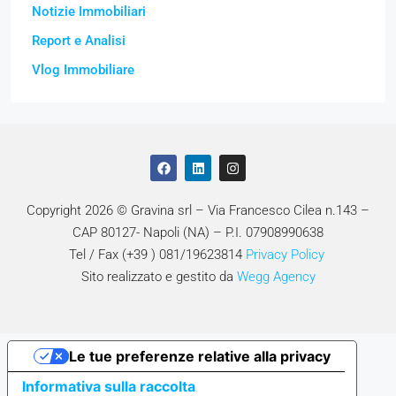
Notizie Immobiliari
Report e Analisi
Vlog Immobiliare
Copyright 2026 © Gravina srl – Via Francesco Cilea n.143 –
CAP 80127- Napoli (NA) – P.I. 07908990638
Tel / Fax (+39 ) 081/19623814
Privacy Policy
Sito realizzato e gestito da
Wegg Agency
Le tue preferenze relative alla privacy
Informativa sulla raccolta