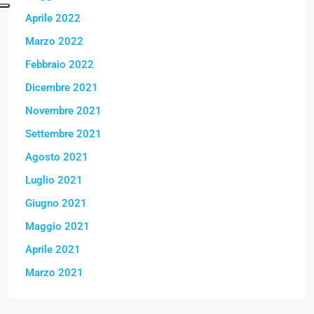
Aprile 2022
Marzo 2022
Febbraio 2022
Dicembre 2021
Novembre 2021
Settembre 2021
Agosto 2021
Luglio 2021
Giugno 2021
Maggio 2021
Aprile 2021
Marzo 2021