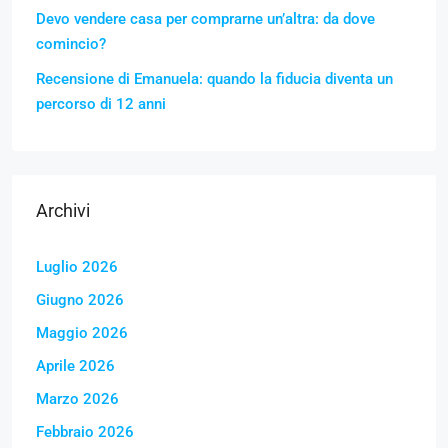
Devo vendere casa per comprarne un’altra: da dove
comincio?
Recensione di Emanuela: quando la fiducia diventa un
percorso di 12 anni
Archivi
Luglio 2026
Giugno 2026
Maggio 2026
Aprile 2026
Marzo 2026
Febbraio 2026