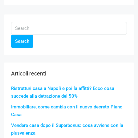
Search
Articoli recenti
Ristrutturi casa a Napoli e poi la affitti? Ecco cosa
succede alla detrazione del 50%
Immobiliare, come cambia con il nuovo decreto Piano
Casa
Vendere casa dopo il Superbonus: cosa avviene con la
plusvalenza