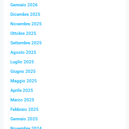
Gennaio 2026
Dicembre 2025
Novembre 2025
Ottobre 2025
Settembre 2025
Agosto 2025
Luglio 2025
Giugno 2025
Maggio 2025
Aprile 2025
Marzo 2025
Febbraio 2025
Gennaio 2025
Novembre 2024