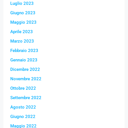
Luglio 2023
Giugno 2023
Maggio 2023
Aprile 2023
Marzo 2023
Febbraio 2023
Gennaio 2023
Dicembre 2022
Novembre 2022
Ottobre 2022
Settembre 2022
Agosto 2022
Giugno 2022
Maggio 2022