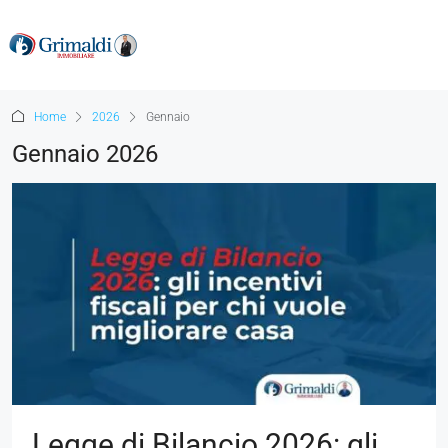
Home
2026
Gennaio
Gennaio 2026
Legge di Bilancio 2026: gli