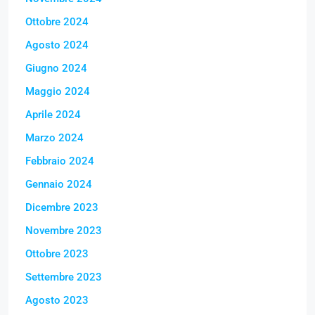
Ottobre 2024
Agosto 2024
Giugno 2024
Maggio 2024
Aprile 2024
Marzo 2024
Febbraio 2024
Gennaio 2024
Dicembre 2023
Novembre 2023
Ottobre 2023
Settembre 2023
Agosto 2023