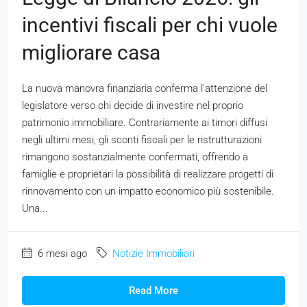
incentivi fiscali per chi vuole
migliorare casa
La nuova manovra finanziaria conferma l'attenzione del
legislatore verso chi decide di investire nel proprio
patrimonio immobiliare. Contrariamente ai timori diffusi
negli ultimi mesi, gli sconti fiscali per le ristrutturazioni
rimangono sostanzialmente confermati, offrendo a
famiglie e proprietari la possibilità di realizzare progetti di
rinnovamento con un impatto economico più sostenibile.
Una...
6 mesi ago
Notizie Immobiliari
Read More