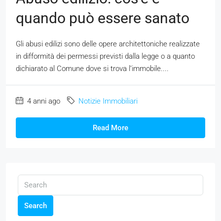
quando può essere sanato
Gli abusi edilizi sono delle opere architettoniche realizzate
in difformità dei permessi previsti dalla legge o a quanto
dichiarato al Comune dove si trova l’immobile....
4 anni ago
Notizie Immobiliari
Read More
Search