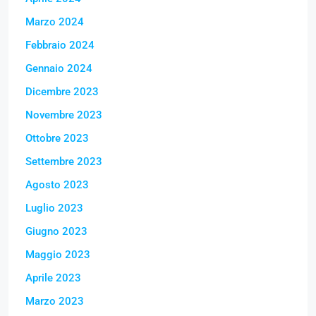
Marzo 2024
Febbraio 2024
Gennaio 2024
Dicembre 2023
Novembre 2023
Ottobre 2023
Settembre 2023
Agosto 2023
Luglio 2023
Giugno 2023
Maggio 2023
Aprile 2023
Marzo 2023