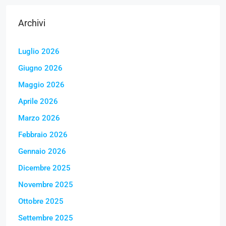
Archivi
Luglio 2026
Giugno 2026
Maggio 2026
Aprile 2026
Marzo 2026
Febbraio 2026
Gennaio 2026
Dicembre 2025
Novembre 2025
Ottobre 2025
Settembre 2025