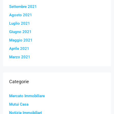
Settembre 2021
Agosto 2021
Luglio 2021
Giugno 2021
Maggio 2021
Aprile 2021
Marzo 2021
Categorie
Mercato Immobiliare
Mutui Casa
Notizie Immobiliari