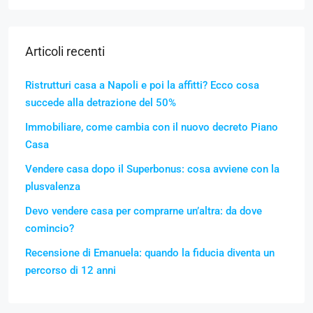
Articoli recenti
Ristrutturi casa a Napoli e poi la affitti? Ecco cosa
succede alla detrazione del 50%
Immobiliare, come cambia con il nuovo decreto Piano
Casa
Vendere casa dopo il Superbonus: cosa avviene con la
plusvalenza
Devo vendere casa per comprarne un’altra: da dove
comincio?
Recensione di Emanuela: quando la fiducia diventa un
percorso di 12 anni