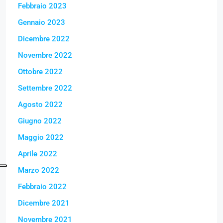
Febbraio 2023
Gennaio 2023
Dicembre 2022
Novembre 2022
Ottobre 2022
Settembre 2022
Agosto 2022
Giugno 2022
Maggio 2022
Aprile 2022
Marzo 2022
Febbraio 2022
Dicembre 2021
Novembre 2021