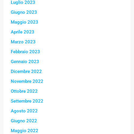
Luglio 2023
Giugno 2023
Maggio 2023
Aprile 2023
Marzo 2023
Febbraio 2023
Gennaio 2023
Dicembre 2022
Novembre 2022
Ottobre 2022
Settembre 2022
Agosto 2022
Giugno 2022
Maggio 2022