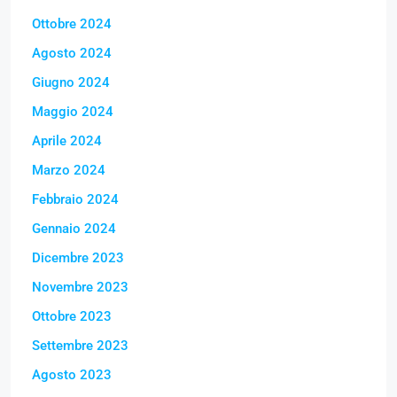
Ottobre 2024
Agosto 2024
Giugno 2024
Maggio 2024
Aprile 2024
Marzo 2024
Febbraio 2024
Gennaio 2024
Dicembre 2023
Novembre 2023
Ottobre 2023
Settembre 2023
Agosto 2023