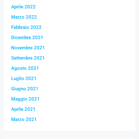
Aprile 2022
Marzo 2022
Febbraio 2022
Dicembre 2021
Novembre 2021
Settembre 2021
Agosto 2021
Luglio 2021
Giugno 2021
Maggio 2021
Aprile 2021
Marzo 2021