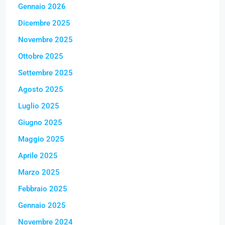
Gennaio 2026
Dicembre 2025
Novembre 2025
Ottobre 2025
Settembre 2025
Agosto 2025
Luglio 2025
Giugno 2025
Maggio 2025
Aprile 2025
Marzo 2025
Febbraio 2025
Gennaio 2025
Novembre 2024