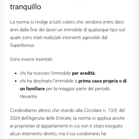
tranquillo
La norma si rivolge a tutti coloro che vendono entro dieci
anni dalla fine dei lavori un immobile di qualunque tipo sul
quale sono stati realizzati interventi agevolati dal
Superbonus.
Sono invece esentati:
chi ha ricevuto l’immobile
per eredità
;
chi ha destinato l’immobile a
prima casa propria o di
un familiare
per la maggior parte del periodo
rilevante.
Condividiamo altresì che stando alla Circolare n. 13/E del
2024 dell’Agenzia delle Entrate, la norma si applica anche
ai proprietari di appartamenti in cui non è stato eseguito
alcun intervento diretto, ma il cui condominio ha