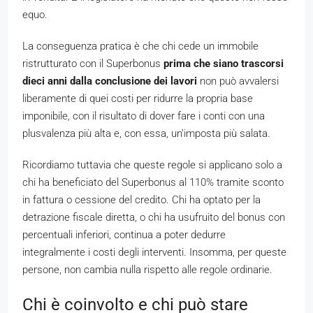
equo.
La conseguenza pratica è che chi cede un immobile
ristrutturato con il Superbonus
prima che siano trascorsi
dieci anni dalla conclusione dei lavori
non può avvalersi
liberamente di quei costi per ridurre la propria base
imponibile, con il risultato di dover fare i conti con una
plusvalenza più alta e, con essa, un’imposta più salata.
Ricordiamo tuttavia che queste regole si applicano solo a
chi ha beneficiato del Superbonus al 110% tramite sconto
in fattura o cessione del credito. Chi ha optato per la
detrazione fiscale diretta, o chi ha usufruito del bonus con
percentuali inferiori, continua a poter dedurre
integralmente i costi degli interventi. Insomma, per queste
persone, non cambia nulla rispetto alle regole ordinarie.
Chi è coinvolto e chi può stare