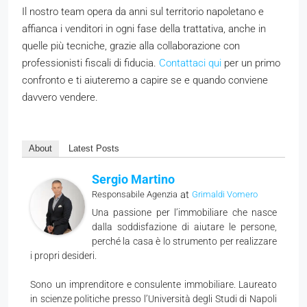
Il nostro team opera da anni sul territorio napoletano e
affianca i venditori in ogni fase della trattativa, anche in
quelle più tecniche, grazie alla collaborazione con
professionisti fiscali di fiducia.
Contattaci qui
per un primo
confronto e ti aiuteremo a capire se e quando conviene
davvero vendere.
About
Latest Posts
Sergio Martino
at
Responsabile Agenzia
Grimaldi Vomero
Una passione per l’immobiliare che nasce
dalla soddisfazione di aiutare le persone,
perché la casa è lo strumento per realizzare
i propri desideri.
Sono un imprenditore e consulente immobiliare. Laureato
in scienze politiche presso l’Università degli Studi di Napoli