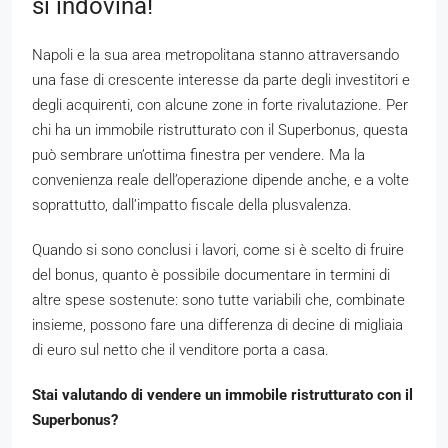
si indovina!
Napoli e la sua area metropolitana stanno attraversando
una fase di crescente interesse da parte degli investitori e
degli acquirenti, con alcune zone in forte rivalutazione. Per
chi ha un immobile ristrutturato con il Superbonus, questa
può sembrare un’ottima finestra per vendere. Ma la
convenienza reale dell’operazione dipende anche, e a volte
soprattutto, dall’impatto fiscale della plusvalenza.
Quando si sono conclusi i lavori, come si è scelto di fruire
del bonus, quanto è possibile documentare in termini di
altre spese sostenute: sono tutte variabili che, combinate
insieme, possono fare una differenza di decine di migliaia
di euro sul netto che il venditore porta a casa.
Stai valutando di vendere un immobile ristrutturato con il
Superbonus?