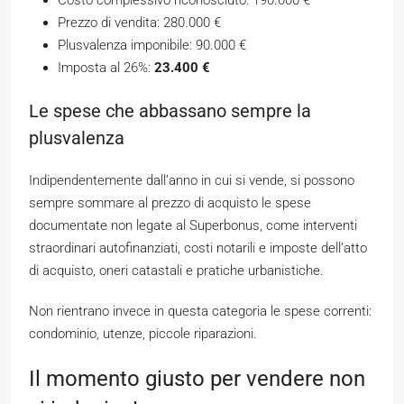
Prezzo di vendita: 280.000 €
Plusvalenza imponibile: 90.000 €
Imposta al 26%:
23.400 €
Le spese che abbassano sempre la
plusvalenza
Indipendentemente dall’anno in cui si vende, si possono
sempre sommare al prezzo di acquisto le spese
documentate non legate al Superbonus, come interventi
straordinari autofinanziati, costi notarili e imposte dell’atto
di acquisto, oneri catastali e pratiche urbanistiche.
Non rientrano invece in questa categoria le spese correnti:
condominio, utenze, piccole riparazioni.
Il momento giusto per vendere non