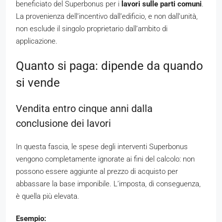
beneficiato del Superbonus per i
lavori sulle parti comuni
.
La provenienza dell’incentivo dall’edificio, e non dall’unità,
non esclude il singolo proprietario dall’ambito di
applicazione.
Quanto si paga: dipende da quando
si vende
Vendita entro cinque anni dalla
conclusione dei lavori
In questa fascia, le spese degli interventi Superbonus
vengono completamente ignorate ai fini del calcolo: non
possono essere aggiunte al prezzo di acquisto per
abbassare la base imponibile. L’imposta, di conseguenza,
è quella più elevata.
Esempio: