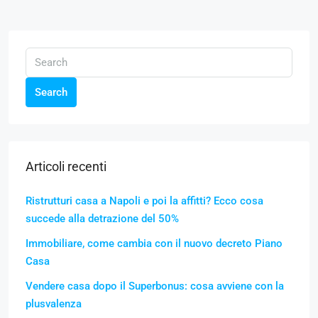
Search
Articoli recenti
Ristrutturi casa a Napoli e poi la affitti? Ecco cosa
succede alla detrazione del 50%
Immobiliare, come cambia con il nuovo decreto Piano
Casa
Vendere casa dopo il Superbonus: cosa avviene con la
plusvalenza