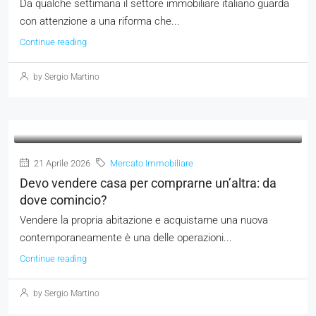
Da qualche settimana il settore immobiliare italiano guarda
con attenzione a una riforma che...
Continue reading
by Sergio Martino
21 Aprile 2026
Mercato Immobiliare
Devo vendere casa per comprarne un’altra: da
dove comincio?
Vendere la propria abitazione e acquistarne una nuova
contemporaneamente è una delle operazioni...
Continue reading
by Sergio Martino