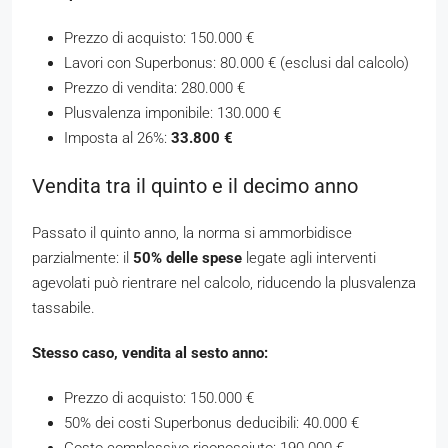
Prezzo di acquisto: 150.000 €
Lavori con Superbonus: 80.000 € (esclusi dal calcolo)
Prezzo di vendita: 280.000 €
Plusvalenza imponibile: 130.000 €
Imposta al 26%:
33.800 €
Vendita tra il quinto e il decimo anno
Passato il quinto anno, la norma si ammorbidisce
parzialmente: il
50% delle spese
legate agli interventi
agevolati può rientrare nel calcolo, riducendo la plusvalenza
tassabile.
Stesso caso, vendita al sesto anno:
Prezzo di acquisto: 150.000 €
50% dei costi Superbonus deducibili: 40.000 €
Costo complessivo riconosciuto: 190.000 €