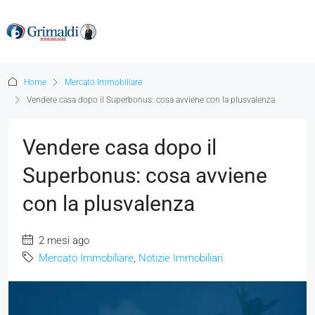
Home
Mercato Immobiliare
Vendere casa dopo il Superbonus: cosa avviene con la plusvalenza
Vendere casa dopo il
Superbonus: cosa avviene
con la plusvalenza
2 mesi ago
Mercato Immobiliare
,
Notizie Immobiliari