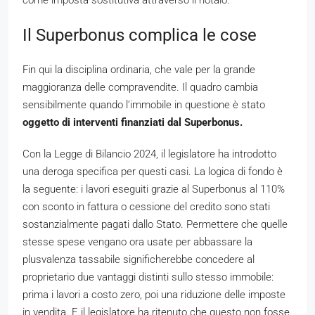
Il Superbonus complica le cose
Fin qui la disciplina ordinaria, che vale per la grande
maggioranza delle compravendite. Il quadro cambia
sensibilmente quando l’immobile in questione è stato
oggetto di interventi finanziati dal Superbonus.
Con la Legge di Bilancio 2024, il legislatore ha introdotto
una deroga specifica per questi casi. La logica di fondo è
la seguente: i lavori eseguiti grazie al Superbonus al 110%
con sconto in fattura o cessione del credito sono stati
sostanzialmente pagati dallo Stato. Permettere che quelle
stesse spese vengano ora usate per abbassare la
plusvalenza tassabile significherebbe concedere al
proprietario due vantaggi distinti sullo stesso immobile:
prima i lavori a costo zero, poi una riduzione delle imposte
in vendita. E il legislatore ha ritenuto che questo non fosse