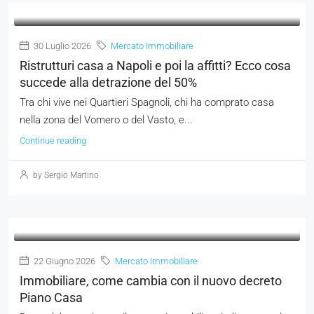
30 Luglio 2026
Mercato Immobiliare
Ristrutturi casa a Napoli e poi la affitti? Ecco cosa
succede alla detrazione del 50%
Tra chi vive nei Quartieri Spagnoli, chi ha comprato casa
nella zona del Vomero o del Vasto, e...
Continue reading
by Sergio Martino
22 Giugno 2026
Mercato Immobiliare
Immobiliare, come cambia con il nuovo decreto
Piano Casa