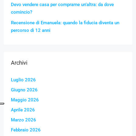
Devo vendere casa per comprarne un’altra: da dove
comincio?
Recensione di Emanuela: quando la fiducia diventa un
percorso di 12 anni
Archivi
Luglio 2026
Giugno 2026
Maggio 2026
Aprile 2026
Marzo 2026
Febbraio 2026