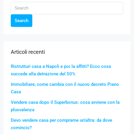
Search
Articoli recenti
Ristrutturi casa a Napoli e poi la affitti? Ecco cosa
succede alla detrazione del 50%
Immobiliare, come cambia con il nuovo decreto Piano
Casa
Vendere casa dopo il Superbonus: cosa avviene con la
plusvalenza
Devo vendere casa per comprarne un’altra: da dove
comincio?