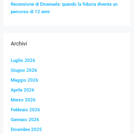
Recensione di Emanuela: quando la fiducia diventa un
percorso di 12 anni
Archivi
Luglio 2026
Giugno 2026
Maggio 2026
Aprile 2026
Marzo 2026
Febbraio 2026
Gennaio 2026
Dicembre 2025