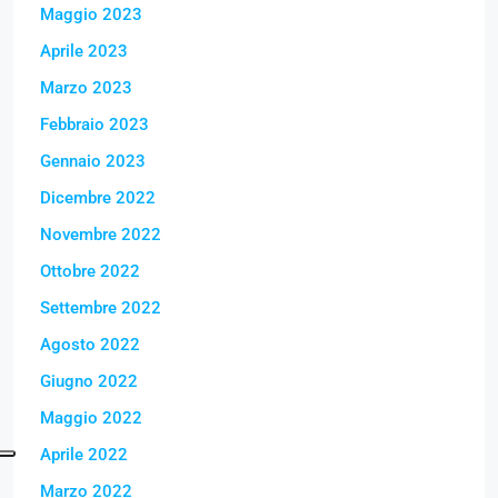
Maggio 2023
Aprile 2023
Marzo 2023
Febbraio 2023
Gennaio 2023
Dicembre 2022
Novembre 2022
Ottobre 2022
Settembre 2022
Agosto 2022
Giugno 2022
Maggio 2022
Aprile 2022
Marzo 2022