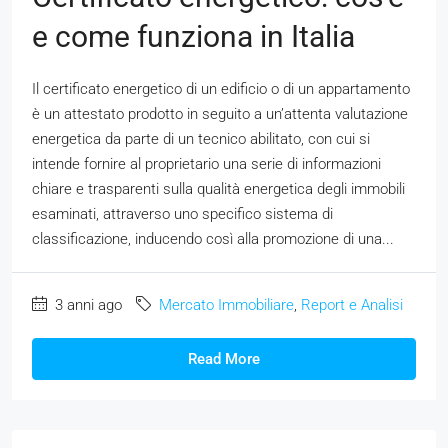
e come funziona in Italia
Il certificato energetico di un edificio o di un appartamento
è un attestato prodotto in seguito a un’attenta valutazione
energetica da parte di un tecnico abilitato, con cui si
intende fornire al proprietario una serie di informazioni
chiare e trasparenti sulla qualità energetica degli immobili
esaminati, attraverso uno specifico sistema di
classificazione, inducendo così alla promozione di una...
3 anni ago
Mercato Immobiliare
,
Report e Analisi
Read More