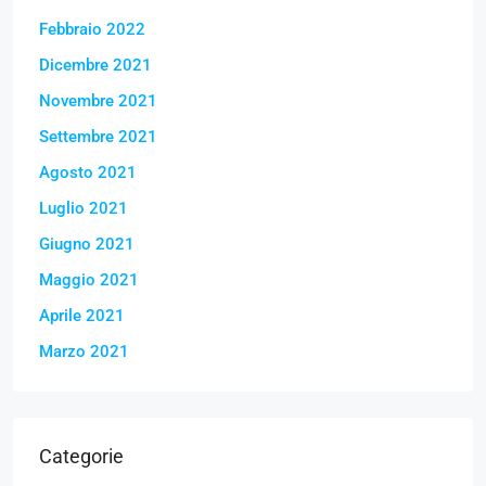
Febbraio 2022
Dicembre 2021
Novembre 2021
Settembre 2021
Agosto 2021
Luglio 2021
Giugno 2021
Maggio 2021
Aprile 2021
Marzo 2021
Categorie