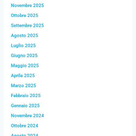
Novembre 2025
Ottobre 2025
Settembre 2025
Agosto 2025
Luglio 2025
Giugno 2025
Maggio 2025
Aprile 2025
Marzo 2025
Febbraio 2025
Gennaio 2025
Novembre 2024
Ottobre 2024
Agosto 2024