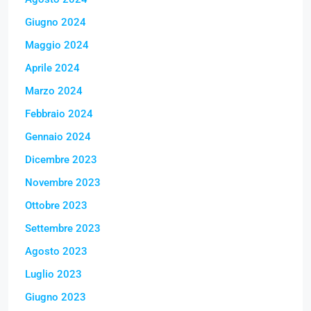
Giugno 2024
Maggio 2024
Aprile 2024
Marzo 2024
Febbraio 2024
Gennaio 2024
Dicembre 2023
Novembre 2023
Ottobre 2023
Settembre 2023
Agosto 2023
Luglio 2023
Giugno 2023