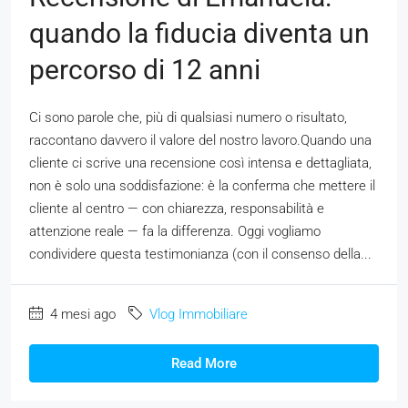
quando la fiducia diventa un
percorso di 12 anni
Ci sono parole che, più di qualsiasi numero o risultato,
raccontano davvero il valore del nostro lavoro.Quando una
cliente ci scrive una recensione così intensa e dettagliata,
non è solo una soddisfazione: è la conferma che mettere il
cliente al centro — con chiarezza, responsabilità e
attenzione reale — fa la differenza. Oggi vogliamo
condividere questa testimonianza (con il consenso della...
4 mesi ago
Vlog Immobiliare
Read More