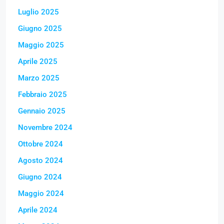
Luglio 2025
Giugno 2025
Maggio 2025
Aprile 2025
Marzo 2025
Febbraio 2025
Gennaio 2025
Novembre 2024
Ottobre 2024
Agosto 2024
Giugno 2024
Maggio 2024
Aprile 2024