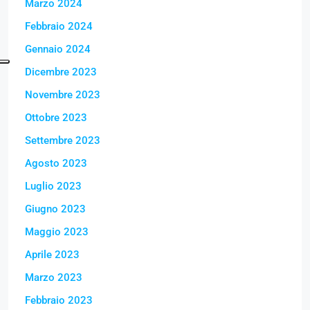
Marzo 2024
Febbraio 2024
Gennaio 2024
Dicembre 2023
Novembre 2023
Ottobre 2023
Settembre 2023
Agosto 2023
Luglio 2023
Giugno 2023
Maggio 2023
Aprile 2023
Marzo 2023
Febbraio 2023