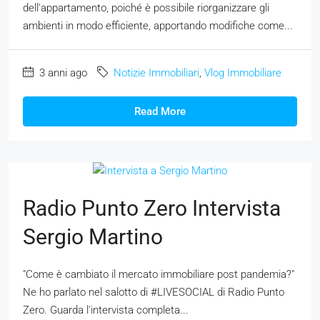
dell'appartamento, poiché è possibile riorganizzare gli
ambienti in modo efficiente, apportando modifiche come...
3 anni ago
Notizie Immobiliari
,
Vlog Immobiliare
Read More
Radio Punto Zero Intervista
Sergio Martino
"Come è cambiato il mercato immobiliare post pandemia?"
Ne ho parlato nel salotto di #LIVESOCIAL di Radio Punto
Zero. Guarda l'intervista completa...