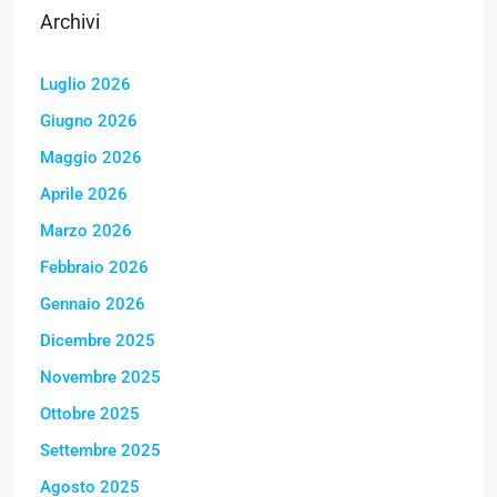
Archivi
Luglio 2026
Giugno 2026
Maggio 2026
Aprile 2026
Marzo 2026
Febbraio 2026
Gennaio 2026
Dicembre 2025
Novembre 2025
Ottobre 2025
Settembre 2025
Agosto 2025