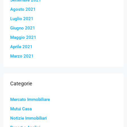
Agosto 2021
Luglio 2021
Giugno 2021
Maggio 2021
Aprile 2021
Marzo 2021
Categorie
Mercato Immobiliare
Mutui Casa
Notizie Immobiliari