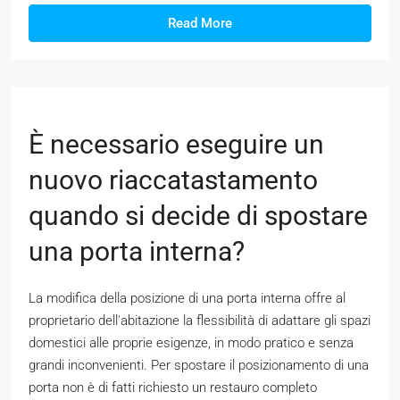
Read More
È necessario eseguire un
nuovo riaccatastamento
quando si decide di spostare
una porta interna?
La modifica della posizione di una porta interna offre al
proprietario dell'abitazione la flessibilità di adattare gli spazi
domestici alle proprie esigenze, in modo pratico e senza
grandi inconvenienti. Per spostare il posizionamento di una
porta non è di fatti richiesto un restauro completo