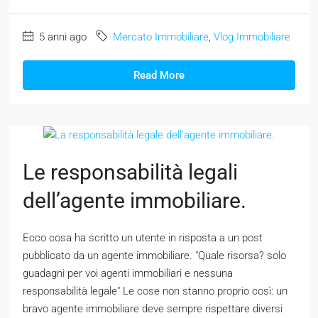
5 anni ago
Mercato Immobiliare
,
Vlog Immobiliare
Read More
Le responsabilità legali
dell’agente immobiliare.
Ecco cosa ha scritto un utente in risposta a un post
pubblicato da un agente immobiliare. "Quale risorsa? solo
guadagni per voi agenti immobiliari e nessuna
responsabilità legale" Le cose non stanno proprio così: un
bravo agente immobiliare deve sempre rispettare diversi