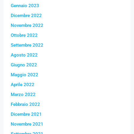
Gennaio 2023
Dicembre 2022
Novembre 2022
Ottobre 2022
Settembre 2022
Agosto 2022
Giugno 2022
Maggio 2022
Aprile 2022
Marzo 2022
Febbraio 2022
Dicembre 2021
Novembre 2021
Settembre 2021