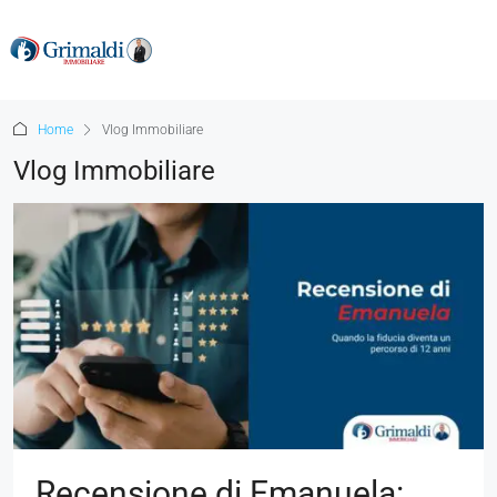
Home
Vlog Immobiliare
Vlog Immobiliare
Recensione di Emanuela: