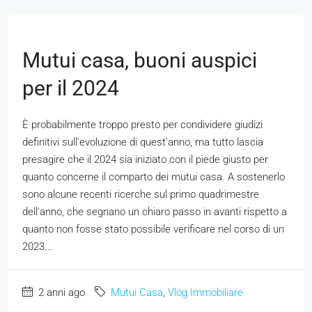
Mutui casa, buoni auspici
per il 2024
È probabilmente troppo presto per condividere giudizi
definitivi sull'evoluzione di quest'anno, ma tutto lascia
presagire che il 2024 sia iniziato con il piede giusto per
quanto concerne il comparto dei mutui casa. A sostenerlo
sono alcune recenti ricerche sul primo quadrimestre
dell'anno, che segnano un chiaro passo in avanti rispetto a
quanto non fosse stato possibile verificare nel corso di un
2023...
2 anni ago
Mutui Casa
,
Vlog Immobiliare