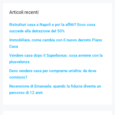
Articoli recenti
Ristrutturi casa a Napoli e poi la affitti? Ecco cosa
succede alla detrazione del 50%
Immobiliare, come cambia con il nuovo decreto Piano
Casa
Vendere casa dopo il Superbonus: cosa avviene con la
plusvalenza
Devo vendere casa per comprarne un’altra: da dove
comincio?
Recensione di Emanuela: quando la fiducia diventa un
percorso di 12 anni