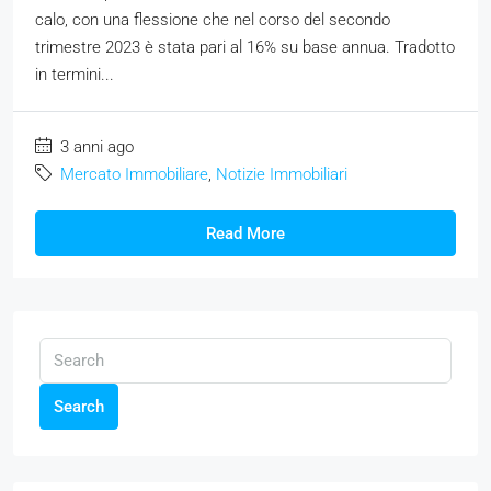
calo, con una flessione che nel corso del secondo
trimestre 2023 è stata pari al 16% su base annua. Tradotto
in termini...
3 anni ago
Mercato Immobiliare
,
Notizie Immobiliari
Read More
Search