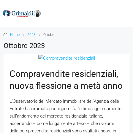
Home
2023
Ottobre
Ottobre 2023
Compravendite residenziali,
nuova flessione a metà anno
L’Osservatorio del Mercato Immobiliare dell’Agenzia delle
Entrate ha diramato pochi giorni fa l’ultimo aggiornamento
sull’andamento del mercato residenziale italiano,
accertando – come lungamente atteso – che i volumi
delle compravendite residenziali sono risultati ancora in