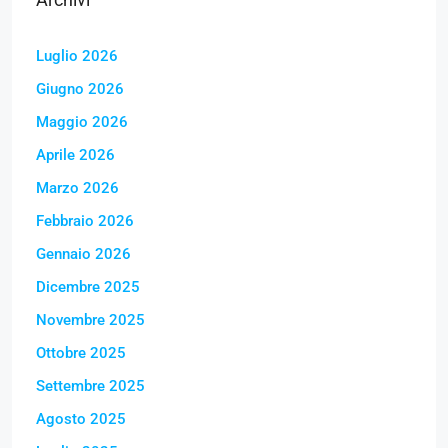
Luglio 2026
Giugno 2026
Maggio 2026
Aprile 2026
Marzo 2026
Febbraio 2026
Gennaio 2026
Dicembre 2025
Novembre 2025
Ottobre 2025
Settembre 2025
Agosto 2025