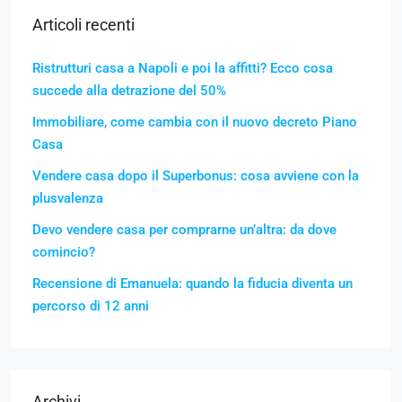
Articoli recenti
Ristrutturi casa a Napoli e poi la affitti? Ecco cosa
succede alla detrazione del 50%
Immobiliare, come cambia con il nuovo decreto Piano
Casa
Vendere casa dopo il Superbonus: cosa avviene con la
plusvalenza
Devo vendere casa per comprarne un’altra: da dove
comincio?
Recensione di Emanuela: quando la fiducia diventa un
percorso di 12 anni
Archivi