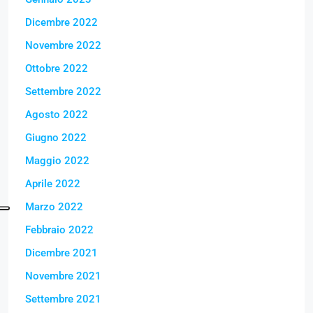
Dicembre 2022
Novembre 2022
Ottobre 2022
Settembre 2022
Agosto 2022
Giugno 2022
Maggio 2022
Aprile 2022
Marzo 2022
Febbraio 2022
Dicembre 2021
Novembre 2021
Settembre 2021