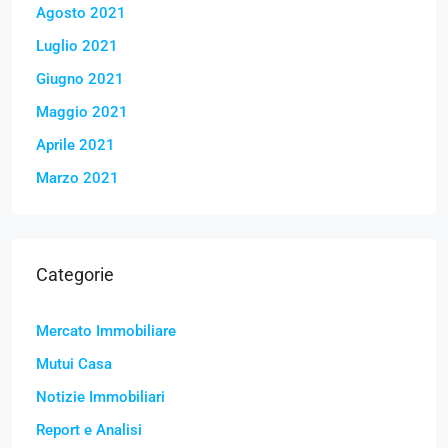
Agosto 2021
Luglio 2021
Giugno 2021
Maggio 2021
Aprile 2021
Marzo 2021
Categorie
Mercato Immobiliare
Mutui Casa
Notizie Immobiliari
Report e Analisi