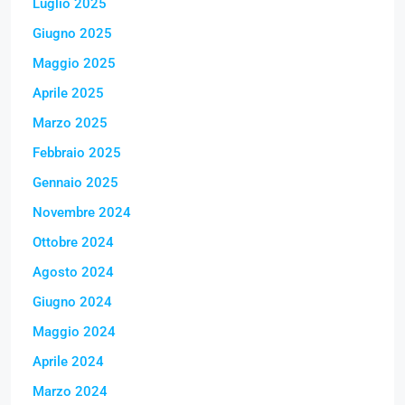
Luglio 2025
Giugno 2025
Maggio 2025
Aprile 2025
Marzo 2025
Febbraio 2025
Gennaio 2025
Novembre 2024
Ottobre 2024
Agosto 2024
Giugno 2024
Maggio 2024
Aprile 2024
Marzo 2024