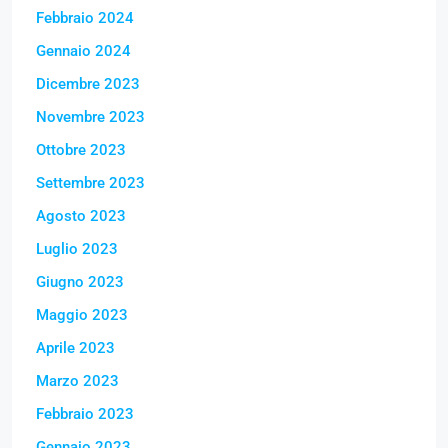
Febbraio 2024
Gennaio 2024
Dicembre 2023
Novembre 2023
Ottobre 2023
Settembre 2023
Agosto 2023
Luglio 2023
Giugno 2023
Maggio 2023
Aprile 2023
Marzo 2023
Febbraio 2023
Gennaio 2023