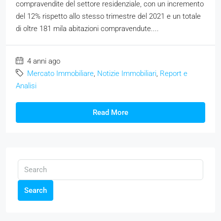
compravendite del settore residenziale, con un incremento
del 12% rispetto allo stesso trimestre del 2021 e un totale
di oltre 181 mila abitazioni compravendute....
4 anni ago
Mercato Immobiliare
,
Notizie Immobiliari
,
Report e
Analisi
Read More
Search