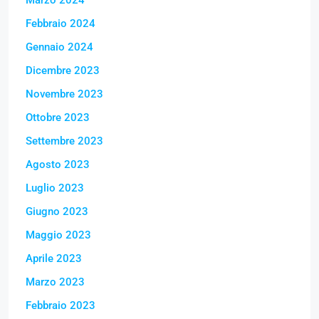
Febbraio 2024
Gennaio 2024
Dicembre 2023
Novembre 2023
Ottobre 2023
Settembre 2023
Agosto 2023
Luglio 2023
Giugno 2023
Maggio 2023
Aprile 2023
Marzo 2023
Febbraio 2023