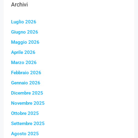
Archivi
Luglio 2026
Giugno 2026
Maggio 2026
Aprile 2026
Marzo 2026
Febbraio 2026
Gennaio 2026
Dicembre 2025
Novembre 2025
Ottobre 2025
Settembre 2025
Agosto 2025