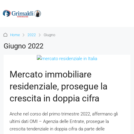
Home
2022
Giugno
Giugno 2022
Mercato immobiliare
residenziale, prosegue la
crescita in doppia cifra
Anche nel corso del primo trimestre 2022, affermano gli
ultimi dati OMI – Agenzia delle Entrate, prosegue la
crescita tendenziale in doppia cifra da parte delle