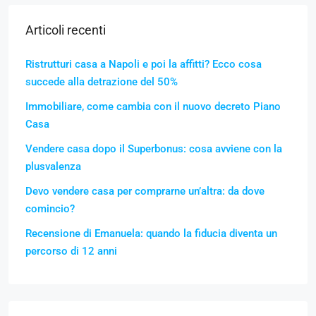
Articoli recenti
Ristrutturi casa a Napoli e poi la affitti? Ecco cosa
succede alla detrazione del 50%
Immobiliare, come cambia con il nuovo decreto Piano
Casa
Vendere casa dopo il Superbonus: cosa avviene con la
plusvalenza
Devo vendere casa per comprarne un’altra: da dove
comincio?
Recensione di Emanuela: quando la fiducia diventa un
percorso di 12 anni