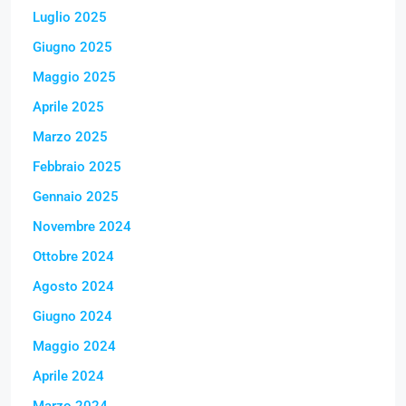
Luglio 2025
Giugno 2025
Maggio 2025
Aprile 2025
Marzo 2025
Febbraio 2025
Gennaio 2025
Novembre 2024
Ottobre 2024
Agosto 2024
Giugno 2024
Maggio 2024
Aprile 2024
Marzo 2024