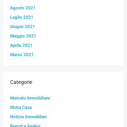
Agosto 2021
Luglio 2021
Giugno 2021
Maggio 2021
Aprile 2021
Marzo 2021
Categorie
Mercato Immobiliare
Mutui Casa
Notizie Immobiliari
Report e Analisi