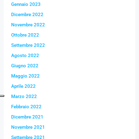
Gennaio 2023
Dicembre 2022
Novembre 2022
Ottobre 2022
Settembre 2022
Agosto 2022
Giugno 2022
Maggio 2022
Aprile 2022
Marzo 2022
Febbraio 2022
Dicembre 2021
Novembre 2021
Settembre 2021