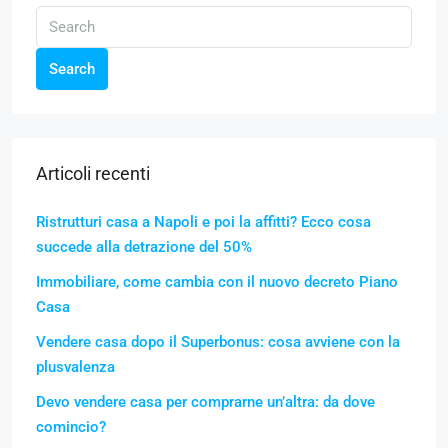
Search
Articoli recenti
Ristrutturi casa a Napoli e poi la affitti? Ecco cosa
succede alla detrazione del 50%
Immobiliare, come cambia con il nuovo decreto Piano
Casa
Vendere casa dopo il Superbonus: cosa avviene con la
plusvalenza
Devo vendere casa per comprarne un’altra: da dove
comincio?