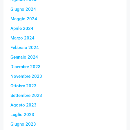
Giugno 2024
Maggio 2024
Aprile 2024
Marzo 2024
Febbraio 2024
Gennaio 2024
Dicembre 2023
Novembre 2023
Ottobre 2023
Settembre 2023
Agosto 2023
Luglio 2023
Giugno 2023