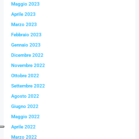
Maggio 2023
Aprile 2023
Marzo 2023
Febbraio 2023
Gennaio 2023
Dicembre 2022
Novembre 2022
Ottobre 2022
Settembre 2022
Agosto 2022
Giugno 2022
Maggio 2022
Aprile 2022
Marzo 2022