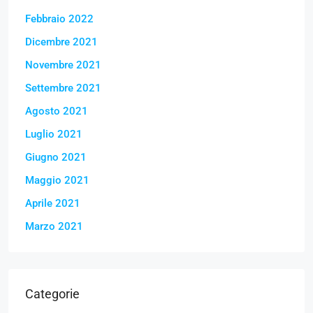
Febbraio 2022
Dicembre 2021
Novembre 2021
Settembre 2021
Agosto 2021
Luglio 2021
Giugno 2021
Maggio 2021
Aprile 2021
Marzo 2021
Categorie