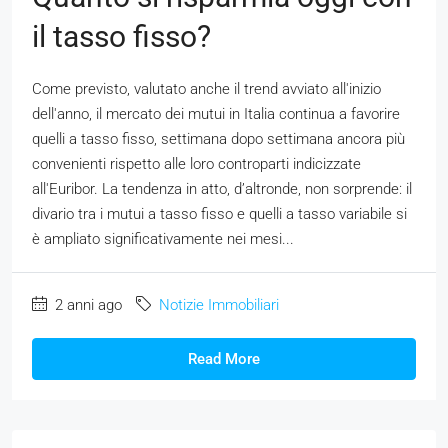
il tasso fisso?
Come previsto, valutato anche il trend avviato all'inizio
dell'anno, il mercato dei mutui in Italia continua a favorire
quelli a tasso fisso, settimana dopo settimana ancora più
convenienti rispetto alle loro controparti indicizzate
all'Euribor. La tendenza in atto, d’altronde, non sorprende: il
divario tra i mutui a tasso fisso e quelli a tasso variabile si
è ampliato significativamente nei mesi...
2 anni ago
Notizie Immobiliari
Read More