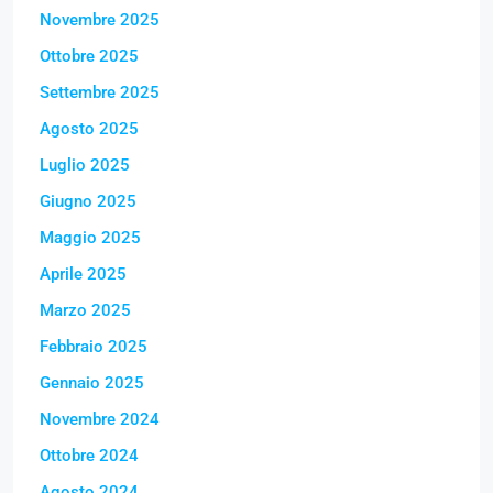
Novembre 2025
Ottobre 2025
Settembre 2025
Agosto 2025
Luglio 2025
Giugno 2025
Maggio 2025
Aprile 2025
Marzo 2025
Febbraio 2025
Gennaio 2025
Novembre 2024
Ottobre 2024
Agosto 2024