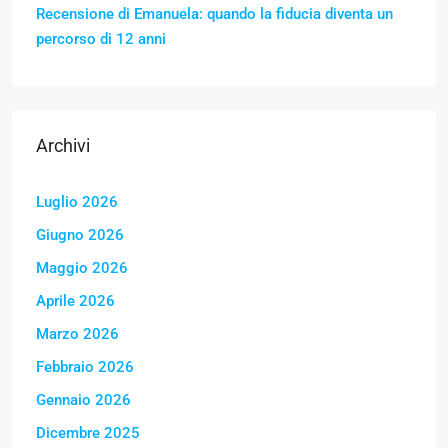
Recensione di Emanuela: quando la fiducia diventa un
percorso di 12 anni
Archivi
Luglio 2026
Giugno 2026
Maggio 2026
Aprile 2026
Marzo 2026
Febbraio 2026
Gennaio 2026
Dicembre 2025