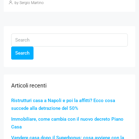
by Sergio Martino
Search
Articoli recenti
Ristrutturi casa a Napoli e poi la affitti? Ecco cosa
succede alla detrazione del 50%
Immobiliare, come cambia con il nuovo decreto Piano
Casa
Vendere casa dopo il Superbonus: cosa avviene con la