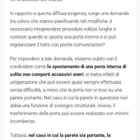
In rapporto a questa diffusa esigenza, sorge una domanda
tra coloro che stanno pianificando tali modifiche: è
necessario intraprendere procedure edilizie lunghe e
costose quando si sposta una porta interna o si può
regolarizzare il tutto con poche comunicazioni?
Per rispondere a tale domanda, iniziamo subito con il
condividere come
lo spostamento di una porta interna di
solito non comporti eccessivi oneri
: si tratta infatti di
un’operazione che può essere quasi sempre effettuata
senza difficoltà, a meno che la porta non si trovi su una
parete portante. Nel caso in cui la parete in questione non
abbia una funzione di sostegno strutturale, invece, il
trasferimento della porta può essere realizzato con minimi
incombenze.
Tuttavia,
nel caso in cui la parete sia portante, la