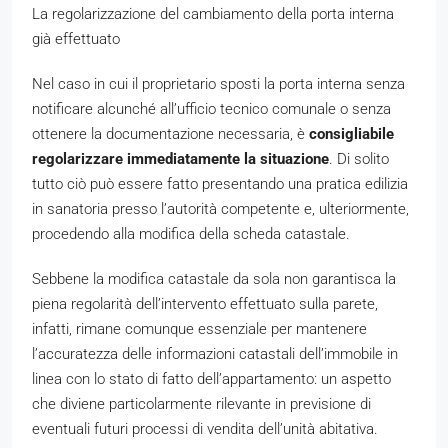
La regolarizzazione del cambiamento della porta interna
già effettuato
Nel caso in cui il proprietario sposti la porta interna senza
notificare alcunché all’ufficio tecnico comunale o senza
ottenere la documentazione necessaria, è
consigliabile
regolarizzare immediatamente la situazione
. Di solito
tutto ciò può essere fatto presentando una pratica edilizia
in sanatoria presso l’autorità competente e, ulteriormente,
procedendo alla modifica della scheda catastale.
Sebbene la modifica catastale da sola non garantisca la
piena regolarità dell’intervento effettuato sulla parete,
infatti, rimane comunque essenziale per mantenere
l’accuratezza delle informazioni catastali dell’immobile in
linea con lo stato di fatto dell’appartamento: un aspetto
che diviene particolarmente rilevante in previsione di
eventuali futuri processi di vendita dell’unità abitativa.