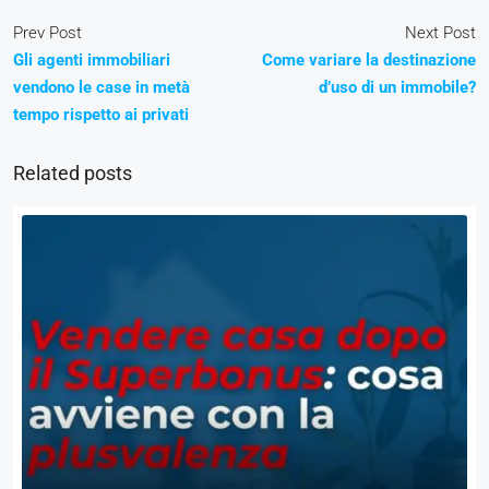
Prev Post
Next Post
Gli agenti immobiliari
Come variare la destinazione
vendono le case in metà
d’uso di un immobile?
tempo rispetto ai privati
Related posts