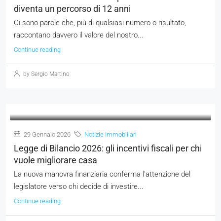
diventa un percorso di 12 anni
Ci sono parole che, più di qualsiasi numero o risultato,
raccontano davvero il valore del nostro...
Continue reading
by Sergio Martino
29 Gennaio 2026
Notizie Immobiliari
Legge di Bilancio 2026: gli incentivi fiscali per chi
vuole migliorare casa
La nuova manovra finanziaria conferma l'attenzione del
legislatore verso chi decide di investire...
Continue reading