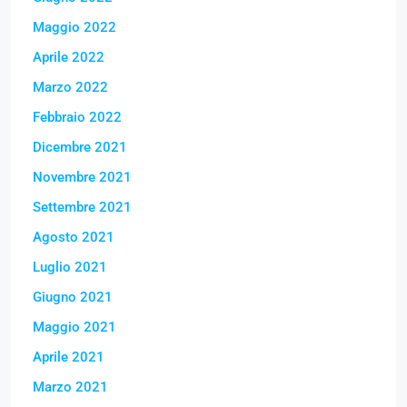
Maggio 2022
Aprile 2022
Marzo 2022
Febbraio 2022
Dicembre 2021
Novembre 2021
Settembre 2021
Agosto 2021
Luglio 2021
Giugno 2021
Maggio 2021
Aprile 2021
Marzo 2021