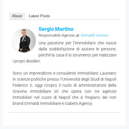
About
Latest Posts
Sergio Martino
at
Responsabile Agenzia
Grimaldi Vomero
Una passione per l’immobiliare che nasce
dalla soddisfazione di aiutare le persone,
perché la casa è lo strumento per realizzare
i propri desideri.
Sono un imprenditore e consulente immobiliare. Laureato
in scienze politiche presso l’Università degli Studi di Napoli
Federico II, oggi ricopro il ruolo di amministratore della
Gravina Immobiliare srl che opera con tre agenzie
immobiliari nel cuore di Napoli che si fregiano dei noti
brand Grimaldi Immobiliare e Gabetti Agency.