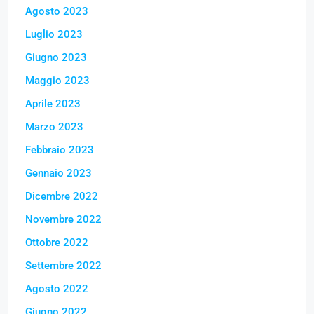
Agosto 2023
Luglio 2023
Giugno 2023
Maggio 2023
Aprile 2023
Marzo 2023
Febbraio 2023
Gennaio 2023
Dicembre 2022
Novembre 2022
Ottobre 2022
Settembre 2022
Agosto 2022
Giugno 2022