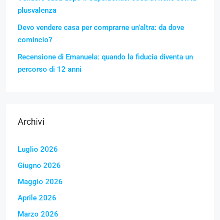
plusvalenza
Devo vendere casa per comprarne un’altra: da dove
comincio?
Recensione di Emanuela: quando la fiducia diventa un
percorso di 12 anni
Archivi
Luglio 2026
Giugno 2026
Maggio 2026
Aprile 2026
Marzo 2026