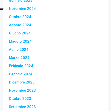
Gennaio 2025
Novembre 2024
Ottobre 2024
Agosto 2024
Giugno 2024
Maggio 2024
Aprile 2024
Marzo 2024
Febbraio 2024
Gennaio 2024
Dicembre 2023
Novembre 2023
Ottobre 2023
Settembre 2023