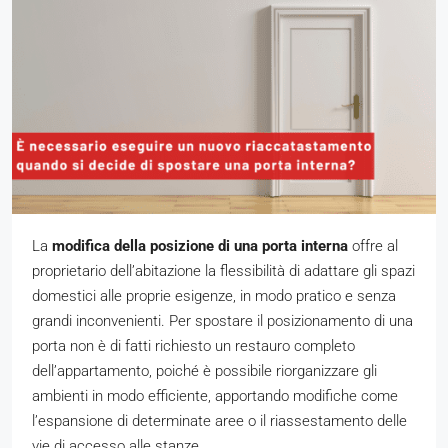
La
modifica della posizione di una porta interna
offre al
proprietario dell’abitazione la flessibilità di adattare gli spazi
domestici alle proprie esigenze, in modo pratico e senza
grandi inconvenienti. Per spostare il posizionamento di una
porta non è di fatti richiesto un restauro completo
dell’appartamento, poiché è possibile riorganizzare gli
ambienti in modo efficiente, apportando modifiche come
l’espansione di determinate aree o il riassestamento delle
vie di accesso alle stanze.