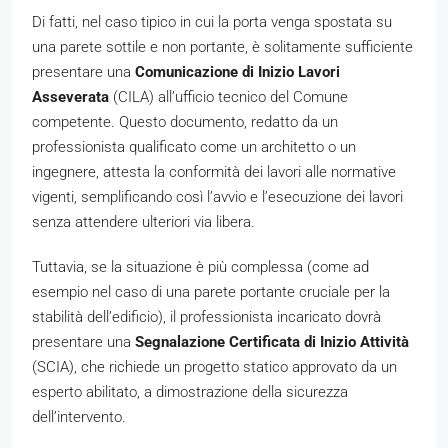
Di fatti, nel caso tipico in cui la porta venga spostata su
una parete sottile e non portante, è solitamente sufficiente
presentare una
Comunicazione di Inizio Lavori
Asseverata
(CILA) all’ufficio tecnico del Comune
competente. Questo documento, redatto da un
professionista qualificato come un architetto o un
ingegnere, attesta la conformità dei lavori alle normative
vigenti, semplificando così l’avvio e l’esecuzione dei lavori
senza attendere ulteriori via libera.
Tuttavia, se la situazione è più complessa (come ad
esempio nel caso di una parete portante cruciale per la
stabilità dell’edificio), il professionista incaricato dovrà
presentare una
Segnalazione Certificata di Inizio
Attività
(SCIA), che richiede un progetto statico approvato da un
esperto abilitato, a dimostrazione della sicurezza
dell’intervento.