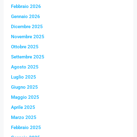
Febbraio 2026
Gennaio 2026
Dicembre 2025
Novembre 2025
Ottobre 2025
Settembre 2025
Agosto 2025
Luglio 2025
Giugno 2025
Maggio 2025
Aprile 2025
Marzo 2025
Febbraio 2025