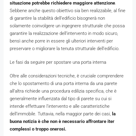
situazione potrebbe richiedere maggiore attenzione
.
Sebbene anche questo obiettivo sia ben realizzabile, al fine
di garantire la stabilità dell’edificio bisognerà non
solamente coinvolgere un ingegnere strutturale che possa
garantire la realizzazione dell’intervento in modo sicuro,
bensì anche porre in essere gli ulteriori interventi per
preservare o migliorare la tenuta strutturale dell’edificio.
Le fasi da seguire per spostare una porta interna
Oltre alle considerazioni tecniche, è cruciale comprendere
che lo spostamento di una porta interna da una parete
all’altra richiede una procedura edilizia specifica, che è
generalmente influenzata dal tipo di parete su cui si
intende effettuare l’intervento e alle caratteristiche
dell’immobile. Tuttavia, nella maggior parte dei casi,
la
buona notizia è che non è necessario affrontare iter
complessi o troppo onerosi.