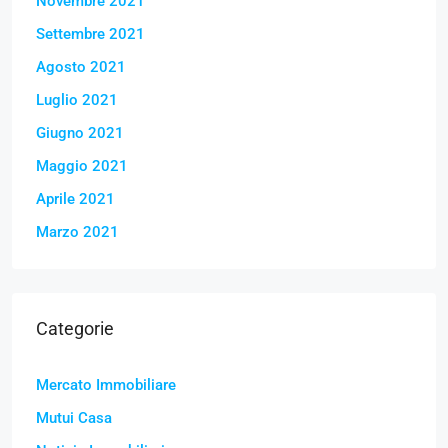
Novembre 2021
Settembre 2021
Agosto 2021
Luglio 2021
Giugno 2021
Maggio 2021
Aprile 2021
Marzo 2021
Categorie
Mercato Immobiliare
Mutui Casa