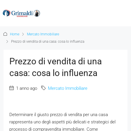
Home
Mercato Immobiliare
Prezzo di vendita di una casa: cosa lo influenza
Prezzo di vendita di una
casa: cosa lo influenza
1 anno ago
Mercato Immobiliare
Determinare il giusto prezzo di vendita per una casa
rappresenta uno degli aspetti più delicati e strategici del
processo di compravendita immobiliare. Come