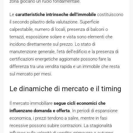
zona giocano un ruolo fondamentale.
Le
caratteristiche intrinseche dell’immobile
costituiscono
il secondo pilastro della valutazione. Superficie
calpestabile, numero di locali, presenza di balconi o
terrazzi, esposizione solare e vista sono elementi che
incidono direttamente sul prezzo. Lo stato di
manutenzione generale, l’età dell’edificio e la presenza di
certificazioni energetiche aggiornate possono fare la
differenza tra una vendita rapida e un immobile che resta
sul mercato per mesi.
Le dinamiche di mercato e il timing
Il mercato immobiliare
segue cicli economici che
influenzano domanda e offerta
. In periodi di espansione
economica, i prezzi tendono a salire, mentre in fasi
recessive possono subire contrazioni. La stagionalità