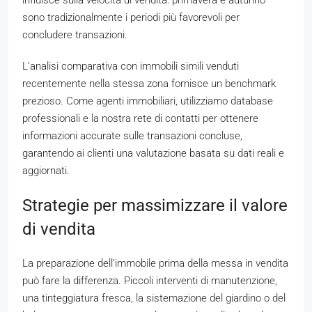
influisce sulla velocità di vendita: primavera e autunno
sono tradizionalmente i periodi più favorevoli per
concludere transazioni.
L’analisi comparativa con immobili simili venduti
recentemente nella stessa zona fornisce un benchmark
prezioso. Come agenti immobiliari, utilizziamo database
professionali e la nostra rete di contatti per ottenere
informazioni accurate sulle transazioni concluse,
garantendo ai clienti una valutazione basata su dati reali e
aggiornati.
Strategie per massimizzare il valore
di vendita
La preparazione dell’immobile prima della messa in vendita
può fare la differenza. Piccoli interventi di manutenzione,
una tinteggiatura fresca, la sistemazione del giardino o del