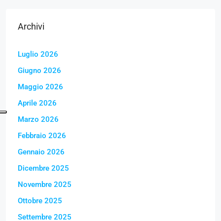
Archivi
Luglio 2026
Giugno 2026
Maggio 2026
Aprile 2026
Marzo 2026
Febbraio 2026
Gennaio 2026
Dicembre 2025
Novembre 2025
Ottobre 2025
Settembre 2025