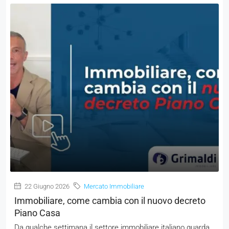
22 Giugno 2026
Mercato Immobiliare
Immobiliare, come cambia con il nuovo decreto
Piano Casa
Da qualche settimana il settore immobiliare italiano guarda