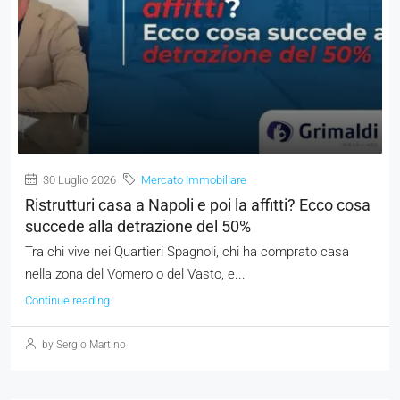
30 Luglio 2026
Mercato Immobiliare
Ristrutturi casa a Napoli e poi la affitti? Ecco cosa
succede alla detrazione del 50%
Tra chi vive nei Quartieri Spagnoli, chi ha comprato casa
nella zona del Vomero o del Vasto, e...
Continue reading
by Sergio Martino