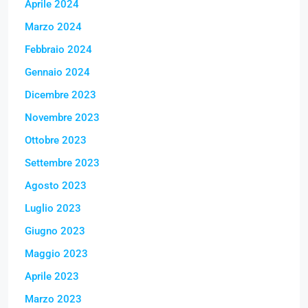
Aprile 2024
Marzo 2024
Febbraio 2024
Gennaio 2024
Dicembre 2023
Novembre 2023
Ottobre 2023
Settembre 2023
Agosto 2023
Luglio 2023
Giugno 2023
Maggio 2023
Aprile 2023
Marzo 2023