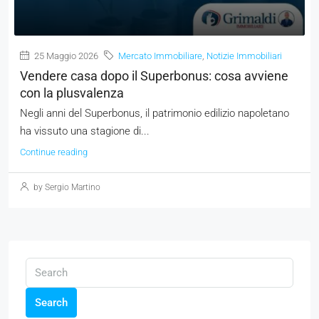
25 Maggio 2026
Mercato Immobiliare
,
Notizie Immobiliari
Vendere casa dopo il Superbonus: cosa avviene
con la plusvalenza
Negli anni del Superbonus, il patrimonio edilizio napoletano
ha vissuto una stagione di...
Continue reading
by Sergio Martino
Search