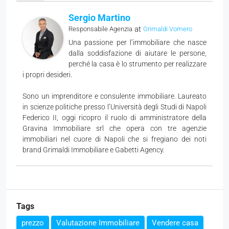
Sergio Martino
at
Responsabile Agenzia
Grimaldi Vomero
Una passione per l’immobiliare che nasce
dalla soddisfazione di aiutare le persone,
perché la casa è lo strumento per realizzare
i propri desideri.
Sono un imprenditore e consulente immobiliare. Laureato
in scienze politiche presso l’Università degli Studi di Napoli
Federico II, oggi ricopro il ruolo di amministratore della
Gravina Immobiliare srl che opera con tre agenzie
immobiliari nel cuore di Napoli che si fregiano dei noti
brand Grimaldi Immobiliare e Gabetti Agency.
Tags
prezzo
Valutazione Immobiliare
Vendere casa