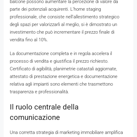
balcone possono aumentare la percezione di valore da
parte dei potenziali acquirenti. L’home staging
professionale, che consiste nell’allestimento strategico
degli spazi per valorizzarli al meglio, si è dimostrato un
investimento che può incrementare il prezzo finale di
vendita fino al 10%.
La documentazione completa e in regola accelera il
processo di vendita e giustifica il prezzo richiesto.
Certificato di agibilità, planimetrie catastali aggiornate,
attestato di prestazione energetica e documentazione
relativa agli impianti sono elementi che trasmettono
trasparenza e professionalità.
Il ruolo centrale della
comunicazione
Una corretta strategia di marketing immobiliare amplifica