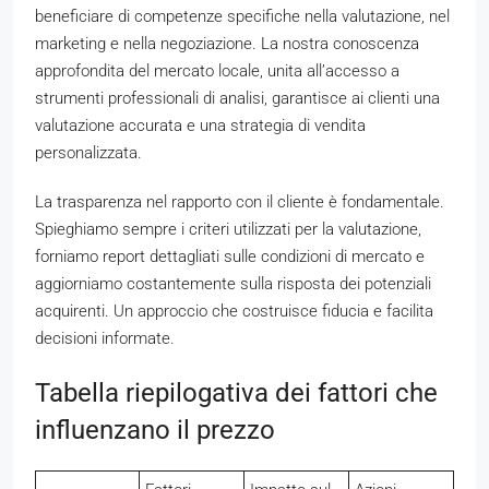
beneficiare di competenze specifiche nella valutazione, nel
marketing e nella negoziazione. La nostra conoscenza
approfondita del mercato locale, unita all’accesso a
strumenti professionali di analisi, garantisce ai clienti una
valutazione accurata e una strategia di vendita
personalizzata.
La trasparenza nel rapporto con il cliente è fondamentale.
Spieghiamo sempre i criteri utilizzati per la valutazione,
forniamo report dettagliati sulle condizioni di mercato e
aggiorniamo costantemente sulla risposta dei potenziali
acquirenti. Un approccio che costruisce fiducia e facilita
decisioni informate.
Tabella riepilogativa dei fattori che
influenzano il prezzo