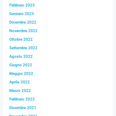
Febbraio 2023
Gennaio 2023
Dicembre 2022
Novembre 2022
Ottobre 2022
Settembre 2022
Agosto 2022
Giugno 2022
Maggio 2022
Aprile 2022
Marzo 2022
Febbraio 2022
Dicembre 2021