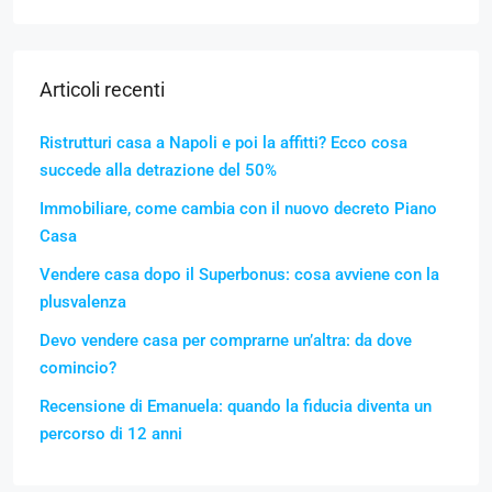
Articoli recenti
Ristrutturi casa a Napoli e poi la affitti? Ecco cosa
succede alla detrazione del 50%
Immobiliare, come cambia con il nuovo decreto Piano
Casa
Vendere casa dopo il Superbonus: cosa avviene con la
plusvalenza
Devo vendere casa per comprarne un’altra: da dove
comincio?
Recensione di Emanuela: quando la fiducia diventa un
percorso di 12 anni