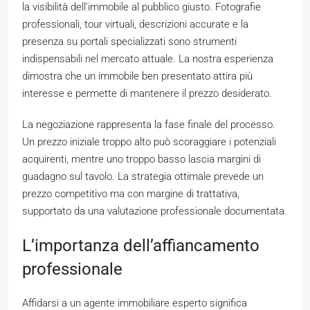
la visibilità dell’immobile al pubblico giusto. Fotografie
professionali, tour virtuali, descrizioni accurate e la
presenza su portali specializzati sono strumenti
indispensabili nel mercato attuale. La nostra esperienza
dimostra che un immobile ben presentato attira più
interesse e permette di mantenere il prezzo desiderato.
La negoziazione rappresenta la fase finale del processo.
Un prezzo iniziale troppo alto può scoraggiare i potenziali
acquirenti, mentre uno troppo basso lascia margini di
guadagno sul tavolo. La strategia ottimale prevede un
prezzo competitivo ma con margine di trattativa,
supportato da una valutazione professionale documentata.
L’importanza dell’affiancamento
professionale
Affidarsi a un agente immobiliare esperto significa