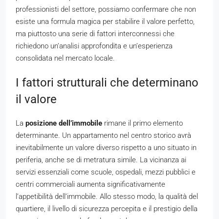
professionisti del settore, possiamo confermare che non
esiste una formula magica per stabilire il valore perfetto,
ma piuttosto una serie di fattori interconnessi che
richiedono un’analisi approfondita e un’esperienza
consolidata nel mercato locale.
I fattori strutturali che determinano
il valore
La
posizione dell’immobile
rimane il primo elemento
determinante. Un appartamento nel centro storico avrà
inevitabilmente un valore diverso rispetto a uno situato in
periferia, anche se di metratura simile. La vicinanza ai
servizi essenziali come scuole, ospedali, mezzi pubblici e
centri commerciali aumenta significativamente
l’appetibilità dell’immobile. Allo stesso modo, la qualità del
quartiere, il livello di sicurezza percepita e il prestigio della