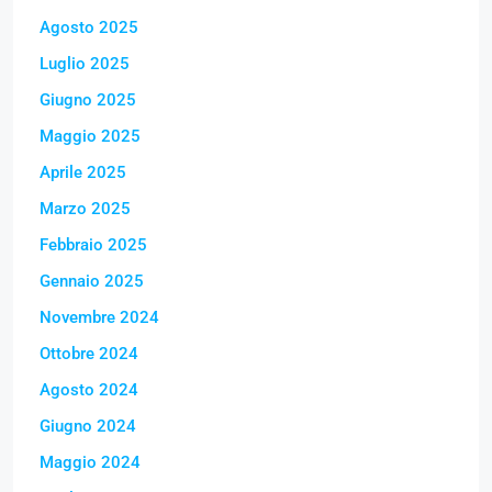
Agosto 2025
Luglio 2025
Giugno 2025
Maggio 2025
Aprile 2025
Marzo 2025
Febbraio 2025
Gennaio 2025
Novembre 2024
Ottobre 2024
Agosto 2024
Giugno 2024
Maggio 2024