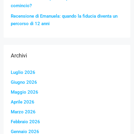
comincio?
Recensione di Emanuela: quando la fiducia diventa un
percorso di 12 anni
Archivi
Luglio 2026
Giugno 2026
Maggio 2026
Aprile 2026
Marzo 2026
Febbraio 2026
Gennaio 2026