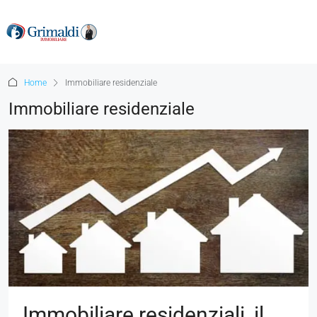
Home
Immobiliare residenziale
Immobiliare residenziale
Immobiliare residenziali, il