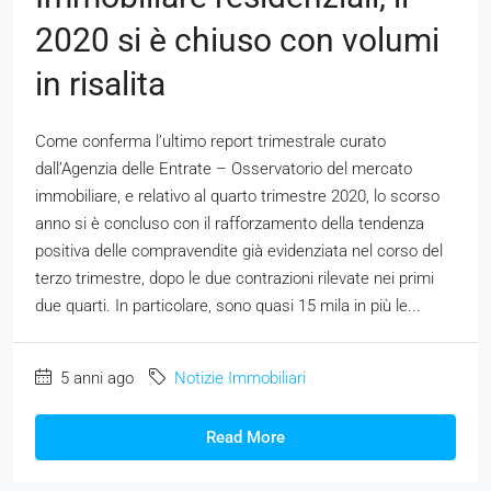
2020 si è chiuso con volumi
in risalita
Come conferma l’ultimo report trimestrale curato
dall’Agenzia delle Entrate – Osservatorio del mercato
immobiliare, e relativo al quarto trimestre 2020, lo scorso
anno si è concluso con il rafforzamento della tendenza
positiva delle compravendite già evidenziata nel corso del
terzo trimestre, dopo le due contrazioni rilevate nei primi
due quarti. In particolare, sono quasi 15 mila in più le...
5 anni ago
Notizie Immobiliari
Read More