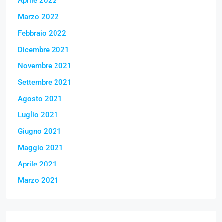
Aprile 2022
Marzo 2022
Febbraio 2022
Dicembre 2021
Novembre 2021
Settembre 2021
Agosto 2021
Luglio 2021
Giugno 2021
Maggio 2021
Aprile 2021
Marzo 2021