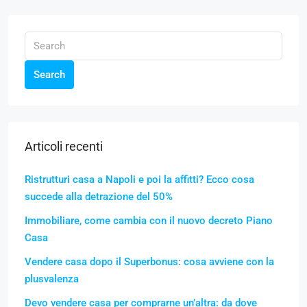
Search
Articoli recenti
Ristrutturi casa a Napoli e poi la affitti? Ecco cosa
succede alla detrazione del 50%
Immobiliare, come cambia con il nuovo decreto Piano
Casa
Vendere casa dopo il Superbonus: cosa avviene con la
plusvalenza
Devo vendere casa per comprarne un’altra: da dove