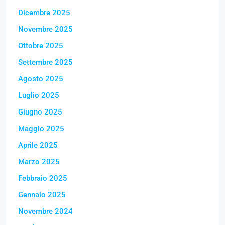
Dicembre 2025
Novembre 2025
Ottobre 2025
Settembre 2025
Agosto 2025
Luglio 2025
Giugno 2025
Maggio 2025
Aprile 2025
Marzo 2025
Febbraio 2025
Gennaio 2025
Novembre 2024