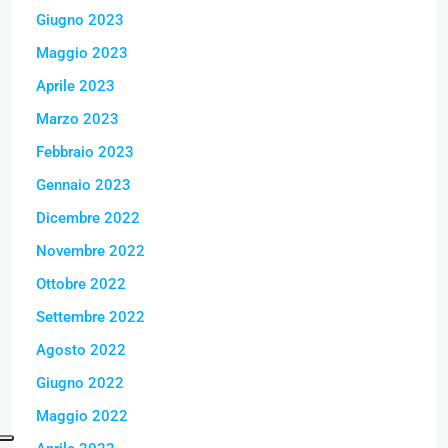
Giugno 2023
Maggio 2023
Aprile 2023
Marzo 2023
Febbraio 2023
Gennaio 2023
Dicembre 2022
Novembre 2022
Ottobre 2022
Settembre 2022
Agosto 2022
Giugno 2022
Maggio 2022