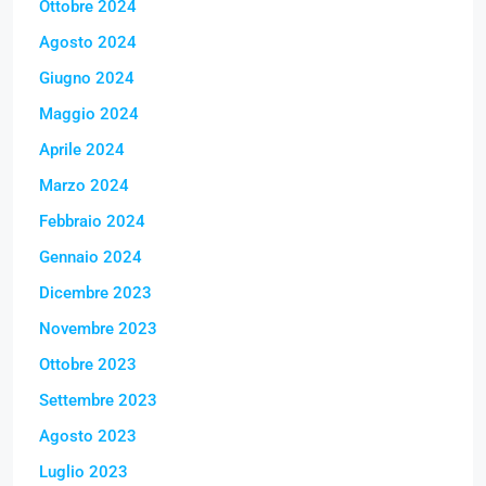
Ottobre 2024
Agosto 2024
Giugno 2024
Maggio 2024
Aprile 2024
Marzo 2024
Febbraio 2024
Gennaio 2024
Dicembre 2023
Novembre 2023
Ottobre 2023
Settembre 2023
Agosto 2023
Luglio 2023