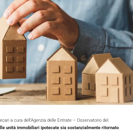
ecari a cura dell’Agenzia delle Entrate – Osservatorio del
lle unità immobiliari ipotecate sia sostanzialmente ritornato