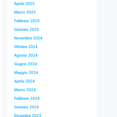
Aprile 2025
Marzo 2025
Febbraio 2025
Gennaio 2025
Novembre 2024
Ottobre 2024
Agosto 2024
Giugno 2024
Maggio 2024
Aprile 2024
Marzo 2024
Febbraio 2024
Gennaio 2024
Dicembre 2023