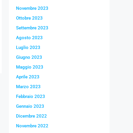
Novembre 2023
Ottobre 2023
Settembre 2023
Agosto 2023
Luglio 2023
Giugno 2023
Maggio 2023
Aprile 2023
Marzo 2023
Febbraio 2023
Gennaio 2023
Dicembre 2022
Novembre 2022