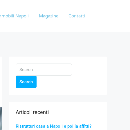
mmobili Napoli
Magazine
Contatti
Search
Articoli recenti
Ristrutturi casa a Napoli e poi la affitti?