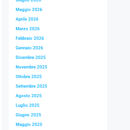
Giugno 2026
Maggio 2026
Aprile 2026
Marzo 2026
Febbraio 2026
Gennaio 2026
Dicembre 2025
Novembre 2025
Ottobre 2025
Settembre 2025
Agosto 2025
Luglio 2025
Giugno 2025
Maggio 2025