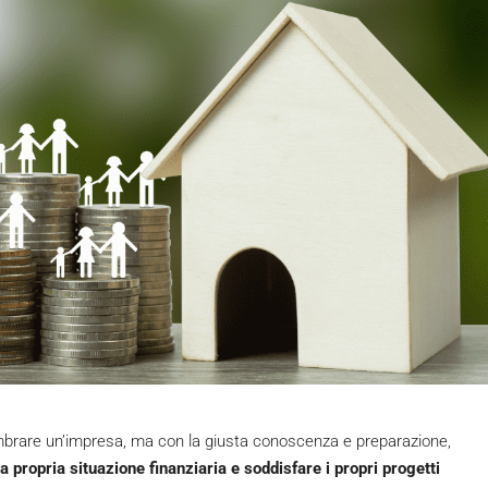
rare un’impresa, ma con la giusta conoscenza e preparazione,
a propria situazione finanziaria e soddisfare i propri progetti