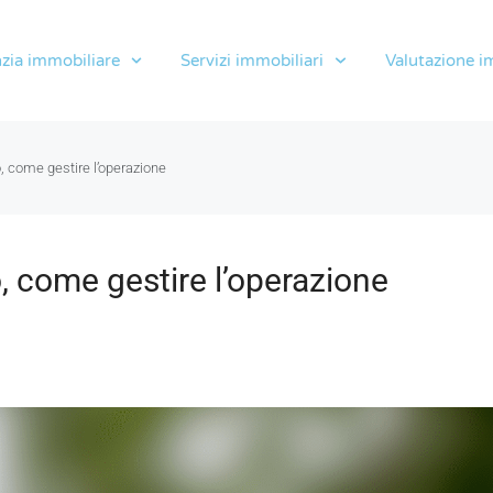
zia immobiliare
Servizi immobiliari
Valutazione i
 come gestire l’operazione
 come gestire l’operazione