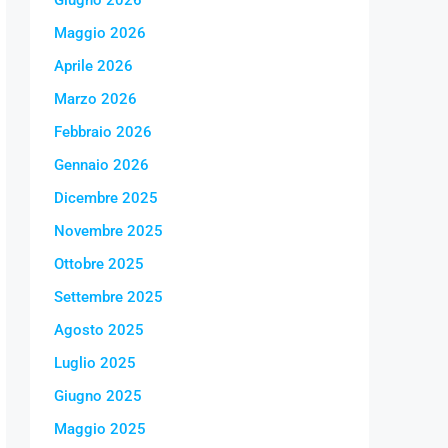
Giugno 2026
Maggio 2026
Aprile 2026
Marzo 2026
Febbraio 2026
Gennaio 2026
Dicembre 2025
Novembre 2025
Ottobre 2025
Settembre 2025
Agosto 2025
Luglio 2025
Giugno 2025
Maggio 2025