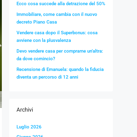
Ecco cosa succede alla detrazione del 50%
Immobiliare, come cambia con il nuovo
decreto Piano Casa
Vendere casa dopo il Superbonus: cosa
avviene con la plusvalenza
Devo vendere casa per comprarne un’altra:
da dove comincio?
Recensione di Emanuela: quando la fiducia
diventa un percorso di 12 anni
Archivi
Luglio 2026