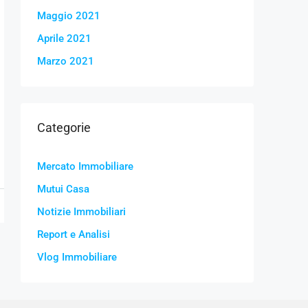
Maggio 2021
Aprile 2021
Marzo 2021
Categorie
Mercato Immobiliare
Mutui Casa
Notizie Immobiliari
Report e Analisi
Vlog Immobiliare