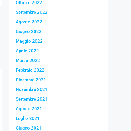
Ottobre 2022
Settembre 2022
Agosto 2022
Giugno 2022
Maggio 2022
Aprile 2022
Marzo 2022
Febbraio 2022
Dicembre 2021
Novembre 2021
Settembre 2021
Agosto 2021
Luglio 2021
Giugno 2021