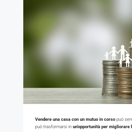
Vendere una casa con un mutuo in corso
può semb
può trasformarsi in
un’opportunità per migliorare l