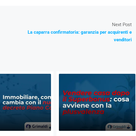
Next Post
La caparra confirmatoria: garanzia per acquirenti e
venditori