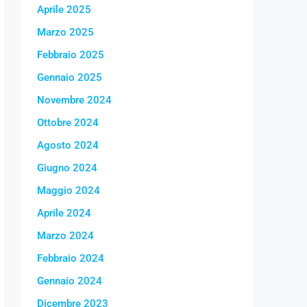
Aprile 2025
Marzo 2025
Febbraio 2025
Gennaio 2025
Novembre 2024
Ottobre 2024
Agosto 2024
Giugno 2024
Maggio 2024
Aprile 2024
Marzo 2024
Febbraio 2024
Gennaio 2024
Dicembre 2023