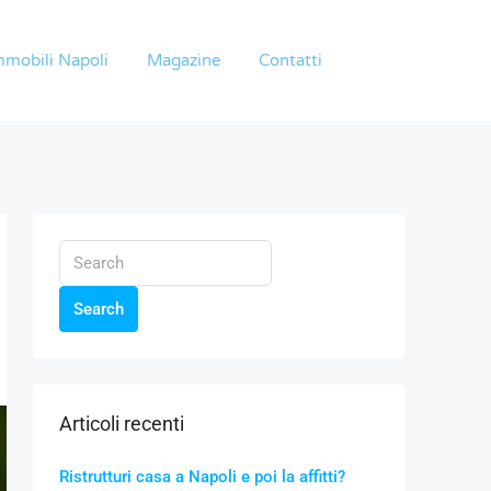
mmobili Napoli
Magazine
Contatti
Search
Articoli recenti
Ristrutturi casa a Napoli e poi la affitti?