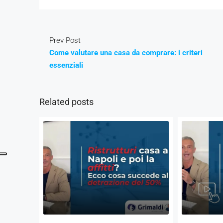
Prev Post
Come valutare una casa da comprare: i criteri
essenziali
Related posts