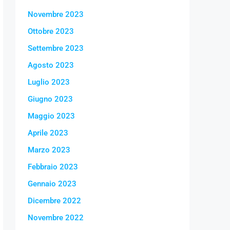
Novembre 2023
Ottobre 2023
Settembre 2023
Agosto 2023
Luglio 2023
Giugno 2023
Maggio 2023
Aprile 2023
Marzo 2023
Febbraio 2023
Gennaio 2023
Dicembre 2022
Novembre 2022