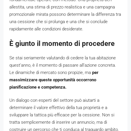
allestita, una stima di prezzo realistica e una campagna
promozionale mirata possono determinare la differenza tra
una cessione che si prolunga e una che si conclude
rapidamente alle condizioni desiderate.
È giunto il momento di procedere
Se stai seriamente valutando di cedere la tua abitazione
quest’anno, è il momento di passare all’azione concreta.
Le dinamiche di mercato sono propizie, ma
per
massimizzare queste opportunità occorrono
pianificazione e competenza.
Un dialogo con esperti del settore può aiutarti a
determinare il valore effettivo della tua proprietà e a
sviluppare la tattica più efficace per la cessione. Non si
tratta semplicemente di inserire un annuncio, ma di
costruire un percorso che ti conduca al traguardo ambito.