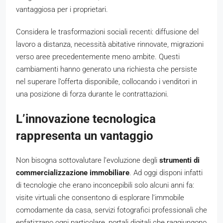
vantaggiosa per i proprietari.
Considera le trasformazioni sociali recenti: diffusione del
lavoro a distanza, necessità abitative rinnovate, migrazioni
verso aree precedentemente meno ambite. Questi
cambiamenti hanno generato una richiesta che persiste
nel superare l’offerta disponibile, collocando i venditori in
una posizione di forza durante le contrattazioni.
L’innovazione tecnologica
rappresenta un vantaggio
Non bisogna sottovalutare l’evoluzione degli
strumenti di
commercializzazione immobiliare
. Ad oggi disponi infatti
di tecnologie che erano inconcepibili solo alcuni anni fa:
visite virtuali che consentono di esplorare l’immobile
comodamente da casa, servizi fotografici professionali che
enfatizzano ogni particolare, portali digitali che raggiungono