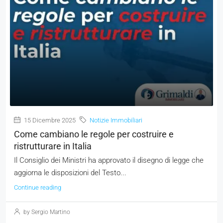
15 Dicembre 2025
Notizie Immobiliari
Come cambiano le regole per costruire e
ristrutturare in Italia
Il Consiglio dei Ministri ha approvato il disegno di legge che
aggiorna le disposizioni del Testo...
Continue reading
by Sergio Martino