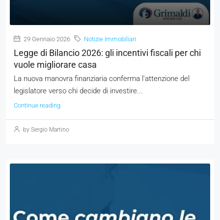
29 Gennaio 2026
Notizie Immobiliari
Legge di Bilancio 2026: gli incentivi fiscali per chi
vuole migliorare casa
La nuova manovra finanziaria conferma l'attenzione del
legislatore verso chi decide di investire...
Continue reading
by Sergio Martino