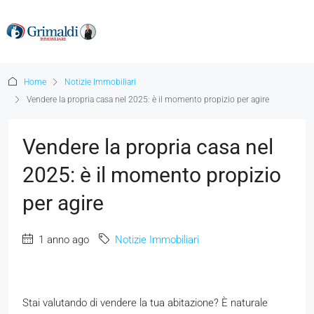
Home
Notizie Immobiliari
Vendere la propria casa nel 2025: è il momento propizio per agire
Vendere la propria casa nel
2025: è il momento propizio
per agire
1 anno ago
Notizie Immobiliari
Stai valutando di vendere la tua abitazione? È naturale