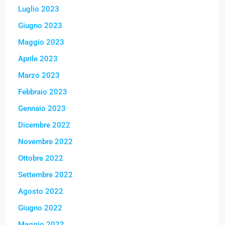
Luglio 2023
Giugno 2023
Maggio 2023
Aprile 2023
Marzo 2023
Febbraio 2023
Gennaio 2023
Dicembre 2022
Novembre 2022
Ottobre 2022
Settembre 2022
Agosto 2022
Giugno 2022
Maggio 2022