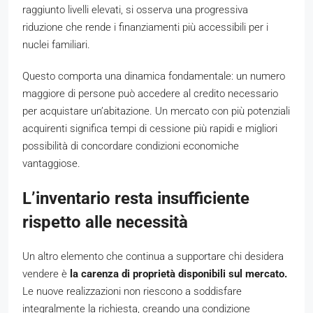
raggiunto livelli elevati, si osserva una progressiva
riduzione che rende i finanziamenti più accessibili per i
nuclei familiari.
Questo comporta una dinamica fondamentale: un numero
maggiore di persone può accedere al credito necessario
per acquistare un’abitazione. Un mercato con più potenziali
acquirenti significa tempi di cessione più rapidi e migliori
possibilità di concordare condizioni economiche
vantaggiose.
L’inventario resta insufficiente
rispetto alle necessità
Un altro elemento che continua a supportare chi desidera
vendere è
la carenza di proprietà disponibili sul mercato.
Le nuove realizzazioni non riescono a soddisfare
integralmente la richiesta, creando una condizione