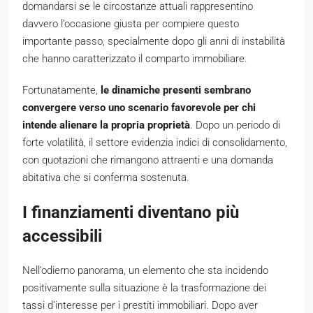
domandarsi se le circostanze attuali rappresentino
davvero l’occasione giusta per compiere questo
importante passo, specialmente dopo gli anni di instabilità
che hanno caratterizzato il comparto immobiliare.
Fortunatamente,
le dinamiche presenti sembrano
convergere verso uno scenario favorevole per chi
intende alienare la propria proprietà
. Dopo un periodo di
forte volatilità, il settore evidenzia indici di consolidamento,
con quotazioni che rimangono attraenti e una domanda
abitativa che si conferma sostenuta.
I finanziamenti diventano più
accessibili
Nell’odierno panorama, un elemento che sta incidendo
positivamente sulla situazione è la trasformazione dei
tassi d’interesse per i prestiti immobiliari. Dopo aver