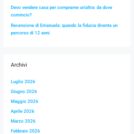
Devo vendere casa per comprarne un’altra: da dove
comincio?
Recensione di Emanuela: quando la fiducia diventa un
percorso di 12 anni
Archivi
Luglio 2026
Giugno 2026
Maggio 2026
Aprile 2026
Marzo 2026
Febbraio 2026