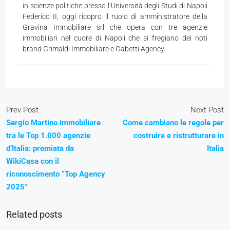
in scienze politiche presso l’Università degli Studi di Napoli
Federico II, oggi ricopro il ruolo di amministratore della
Gravina Immobiliare srl che opera con tre agenzie
immobiliari nel cuore di Napoli che si fregiano dei noti
brand Grimaldi Immobiliare e Gabetti Agency.
Prev Post
Next Post
Sergio Martino Immobiliare
Come cambiano le regole per
tra le Top 1.000 agenzie
costruire e ristrutturare in
d’Italia: premiata da
Italia
WikiCasa con il
riconoscimento “Top Agency
2025”
Related posts