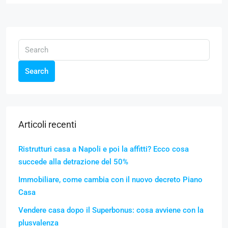
Search
Articoli recenti
Ristrutturi casa a Napoli e poi la affitti? Ecco cosa
succede alla detrazione del 50%
Immobiliare, come cambia con il nuovo decreto Piano
Casa
Vendere casa dopo il Superbonus: cosa avviene con la
plusvalenza