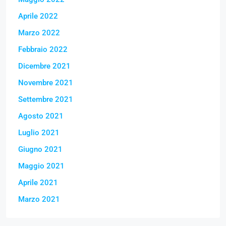
Aprile 2022
Marzo 2022
Febbraio 2022
Dicembre 2021
Novembre 2021
Settembre 2021
Agosto 2021
Luglio 2021
Giugno 2021
Maggio 2021
Aprile 2021
Marzo 2021