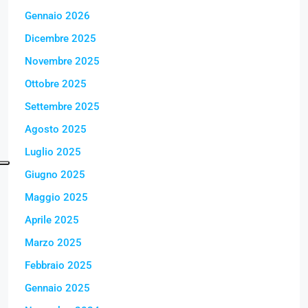
Gennaio 2026
Dicembre 2025
Novembre 2025
Ottobre 2025
Settembre 2025
Agosto 2025
Luglio 2025
Giugno 2025
Maggio 2025
Aprile 2025
Marzo 2025
Febbraio 2025
Gennaio 2025