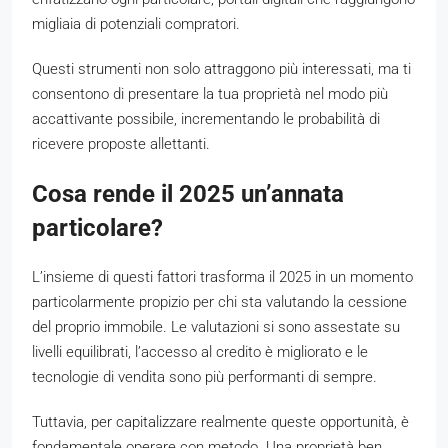
migliaia di potenziali compratori.
Questi strumenti non solo attraggono più interessati, ma ti
consentono di presentare la tua proprietà nel modo più
accattivante possibile, incrementando le probabilità di
ricevere proposte allettanti.
Cosa rende il 2025 un’annata
particolare?
L’insieme di questi fattori trasforma il 2025 in un momento
particolarmente propizio per chi sta valutando la cessione
del proprio immobile. Le valutazioni si sono assestate su
livelli equilibrati, l’accesso al credito è migliorato e le
tecnologie di vendita sono più performanti di sempre.
Tuttavia, per capitalizzare realmente queste opportunità, è
fondamentale operare con metodo. Una proprietà ben