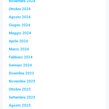
Novembre 2024
Ottobre 2024
Agosto 2024
Giugno 2024
Maggio 2024
Aprile 2024
Marzo 2024
Febbraio 2024
Gennaio 2024
Dicembre 2023
Novembre 2023
Ottobre 2023
Settembre 2023
Agosto 2023