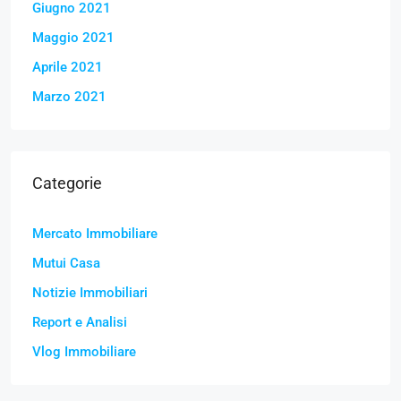
Giugno 2021
Maggio 2021
Aprile 2021
Marzo 2021
Categorie
Mercato Immobiliare
Mutui Casa
Notizie Immobiliari
Report e Analisi
Vlog Immobiliare