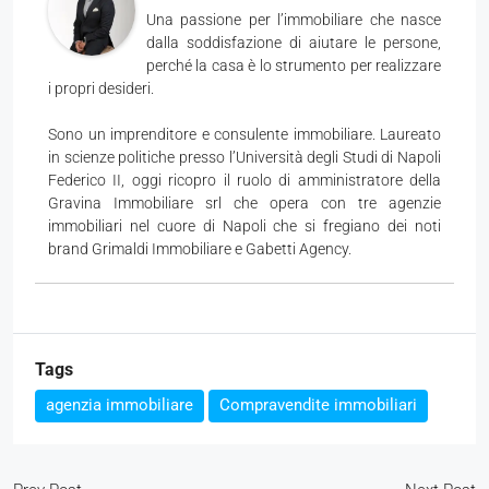
Una passione per l’immobiliare che nasce
dalla soddisfazione di aiutare le persone,
perché la casa è lo strumento per realizzare
i propri desideri.
Sono un imprenditore e consulente immobiliare. Laureato
in scienze politiche presso l’Università degli Studi di Napoli
Federico II, oggi ricopro il ruolo di amministratore della
Gravina Immobiliare srl che opera con tre agenzie
immobiliari nel cuore di Napoli che si fregiano dei noti
brand Grimaldi Immobiliare e Gabetti Agency.
Tags
agenzia immobiliare
Compravendite immobiliari