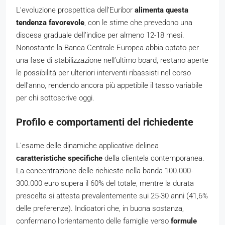
L’evoluzione prospettica dell’Euribor
alimenta questa
tendenza favorevole
, con le stime che prevedono una
discesa graduale dell’indice per almeno 12-18 mesi.
Nonostante la Banca Centrale Europea abbia optato per
una fase di stabilizzazione nell’ultimo board, restano aperte
le possibilità per ulteriori interventi ribassisti nel corso
dell’anno, rendendo ancora più appetibile il tasso variabile
per chi sottoscrive oggi.
Profilo e comportamenti del richiedente
L’esame delle dinamiche applicative delinea
caratteristiche specifiche
della clientela contemporanea.
La concentrazione delle richieste nella banda 100.000-
300.000 euro supera il 60% del totale, mentre la durata
prescelta si attesta prevalentemente sui 25-30 anni (41,6%
delle preferenze). Indicatori che, in buona sostanza,
confermano l’orientamento delle famiglie verso
formule