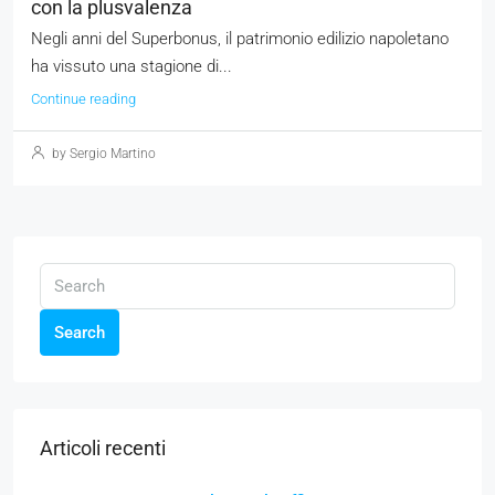
con la plusvalenza
Negli anni del Superbonus, il patrimonio edilizio napoletano
ha vissuto una stagione di...
Continue reading
by Sergio Martino
Search
Articoli recenti