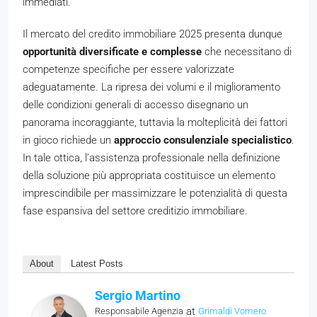
immediati.
Il mercato del credito immobiliare 2025 presenta dunque
opportunità diversificate e complesse
che necessitano di
competenze specifiche per essere valorizzate
adeguatamente. La ripresa dei volumi e il miglioramento
delle condizioni generali di accesso disegnano un
panorama incoraggiante, tuttavia la molteplicità dei fattori
in gioco richiede un
approccio consulenziale specialistico
.
In tale ottica, l’assistenza professionale nella definizione
della soluzione più appropriata costituisce un elemento
imprescindibile per massimizzare le potenzialità di questa
fase espansiva del settore creditizio immobiliare.
About
Latest Posts
Sergio Martino
at
Responsabile Agenzia
Grimaldi Vomero