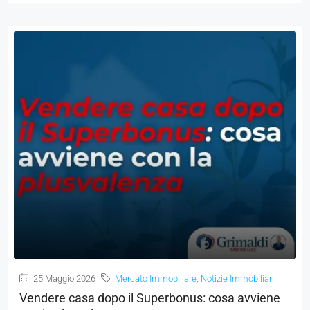
25 Maggio 2026
Mercato Immobiliare
,
Notizie Immobiliari
Vendere casa dopo il Superbonus: cosa avviene