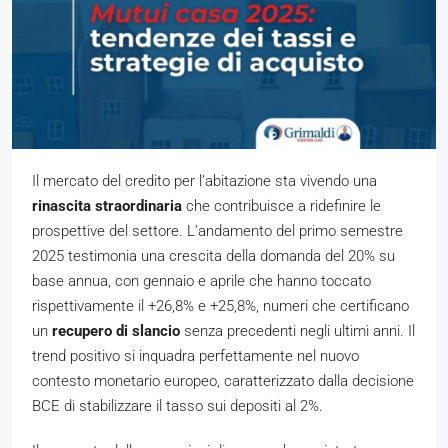
Il mercato del credito per l’abitazione sta vivendo una
rinascita straordinaria
che contribuisce a ridefinire le
prospettive del settore. L’andamento del primo semestre
2025 testimonia una crescita della domanda del 20% su
base annua, con gennaio e aprile che hanno toccato
rispettivamente il +26,8% e +25,8%, numeri che certificano
un
recupero di slancio
senza precedenti negli ultimi anni. Il
trend positivo si inquadra perfettamente nel nuovo
contesto monetario europeo, caratterizzato dalla decisione
BCE di stabilizzare il tasso sui depositi al 2%.