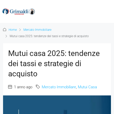
Home
Mercato Immobiliare
Mutui casa 2025: tendenze dei tassi e strategie di acquisto
Mutui casa 2025: tendenze
dei tassi e strategie di
acquisto
1 anno ago
Mercato Immobiliare
,
Mutui Casa