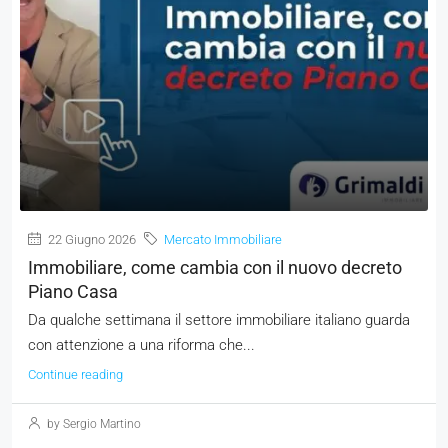
22 Giugno 2026
Mercato Immobiliare
Immobiliare, come cambia con il nuovo decreto
Piano Casa
Da qualche settimana il settore immobiliare italiano guarda
con attenzione a una riforma che...
Continue reading
by Sergio Martino