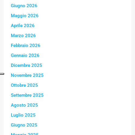
Giugno 2026
Maggio 2026
Aprile 2026
Marzo 2026
Febbraio 2026
Gennaio 2026
Dicembre 2025
Novembre 2025
Ottobre 2025
Settembre 2025
Agosto 2025
Luglio 2025
Giugno 2025
Maggio 2025