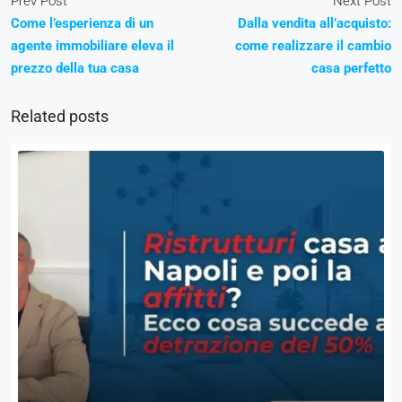
Prev Post
Next Post
Come l’esperienza di un
Dalla vendita all’acquisto:
agente immobiliare eleva il
come realizzare il cambio
prezzo della tua casa
casa perfetto
Related posts