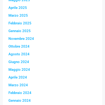
Aprile 2025
Marzo 2025
Febbraio 2025
Gennaio 2025
Novembre 2024
Ottobre 2024
Agosto 2024
Giugno 2024
Maggio 2024
Aprile 2024
Marzo 2024
Febbraio 2024
Gennaio 2024