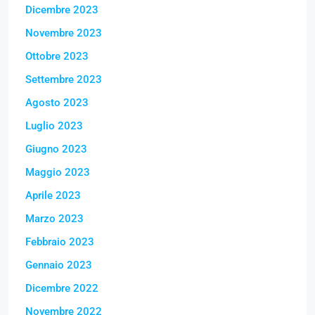
Dicembre 2023
Novembre 2023
Ottobre 2023
Settembre 2023
Agosto 2023
Luglio 2023
Giugno 2023
Maggio 2023
Aprile 2023
Marzo 2023
Febbraio 2023
Gennaio 2023
Dicembre 2022
Novembre 2022