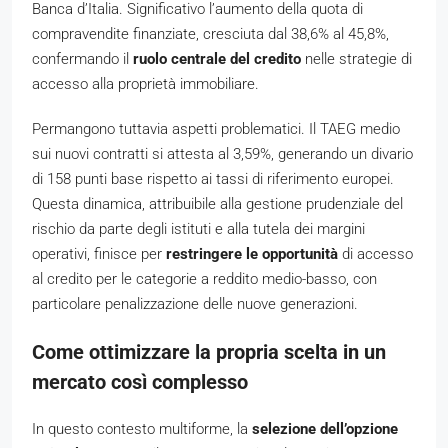
Banca d’Italia. Significativo l’aumento della quota di
compravendite finanziate, cresciuta dal 38,6% al 45,8%,
confermando il
ruolo centrale del credito
nelle strategie di
accesso alla proprietà immobiliare.
Permangono tuttavia aspetti problematici. Il TAEG medio
sui nuovi contratti si attesta al 3,59%, generando un divario
di 158 punti base rispetto ai tassi di riferimento europei.
Questa dinamica, attribuibile alla gestione prudenziale del
rischio da parte degli istituti e alla tutela dei margini
operativi, finisce per
restringere le opportunità
di accesso
al credito per le categorie a reddito medio-basso, con
particolare penalizzazione delle nuove generazioni.
Come ottimizzare la propria scelta in un
mercato così complesso
In questo contesto multiforme, la
selezione dell’opzione