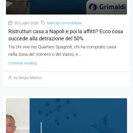
30 Luglio 2026
Mercato Immobiliare
Ristrutturi casa a Napoli e poi la affitti? Ecco cosa
succede alla detrazione del 50%
Tra chi vive nei Quartieri Spagnoli, chi ha comprato casa
nella zona del Vomero o del Vasto, e...
Continue reading
by Sergio Martino