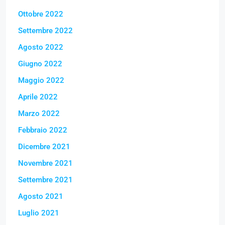
Ottobre 2022
Settembre 2022
Agosto 2022
Giugno 2022
Maggio 2022
Aprile 2022
Marzo 2022
Febbraio 2022
Dicembre 2021
Novembre 2021
Settembre 2021
Agosto 2021
Luglio 2021