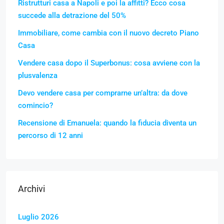
Ristrutturi casa a Napoli e poi la affitti? Ecco cosa
succede alla detrazione del 50%
Immobiliare, come cambia con il nuovo decreto Piano
Casa
Vendere casa dopo il Superbonus: cosa avviene con la
plusvalenza
Devo vendere casa per comprarne un’altra: da dove
comincio?
Recensione di Emanuela: quando la fiducia diventa un
percorso di 12 anni
Archivi
Luglio 2026