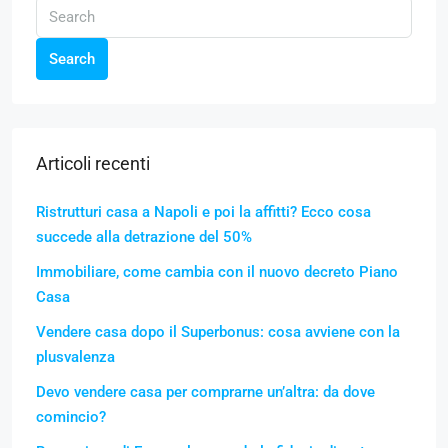
Search
Articoli recenti
Ristrutturi casa a Napoli e poi la affitti? Ecco cosa
succede alla detrazione del 50%
Immobiliare, come cambia con il nuovo decreto Piano
Casa
Vendere casa dopo il Superbonus: cosa avviene con la
plusvalenza
Devo vendere casa per comprarne un’altra: da dove
comincio?