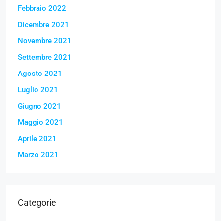
Febbraio 2022
Dicembre 2021
Novembre 2021
Settembre 2021
Agosto 2021
Luglio 2021
Giugno 2021
Maggio 2021
Aprile 2021
Marzo 2021
Categorie