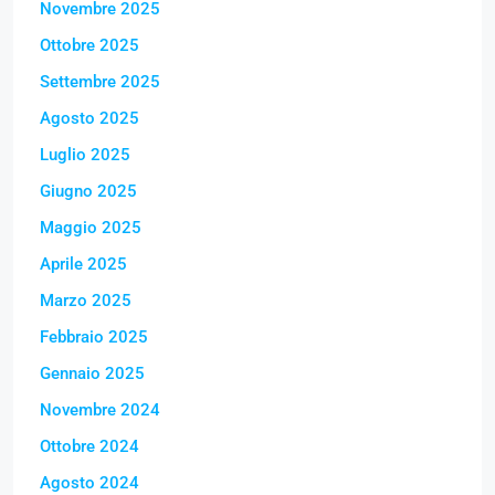
Novembre 2025
Ottobre 2025
Settembre 2025
Agosto 2025
Luglio 2025
Giugno 2025
Maggio 2025
Aprile 2025
Marzo 2025
Febbraio 2025
Gennaio 2025
Novembre 2024
Ottobre 2024
Agosto 2024