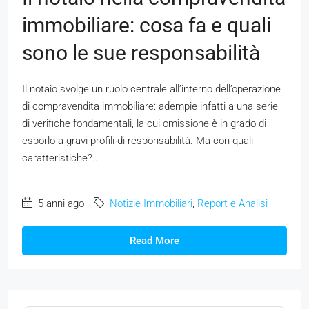
immobiliare: cosa fa e quali
sono le sue responsabilità
Il notaio svolge un ruolo centrale all’interno dell’operazione
di compravendita immobiliare: adempie infatti a una serie
di verifiche fondamentali, la cui omissione è in grado di
esporlo a gravi profili di responsabilità. Ma con quali
caratteristiche?...
5 anni ago
Notizie Immobiliari
,
Report e Analisi
Read More