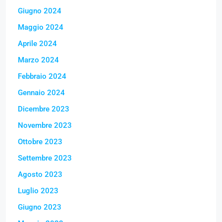
Giugno 2024
Maggio 2024
Aprile 2024
Marzo 2024
Febbraio 2024
Gennaio 2024
Dicembre 2023
Novembre 2023
Ottobre 2023
Settembre 2023
Agosto 2023
Luglio 2023
Giugno 2023