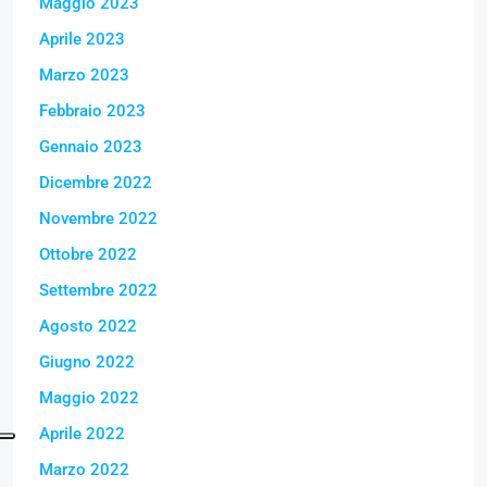
Maggio 2023
Aprile 2023
Marzo 2023
Febbraio 2023
Gennaio 2023
Dicembre 2022
Novembre 2022
Ottobre 2022
Settembre 2022
Agosto 2022
Giugno 2022
Maggio 2022
Aprile 2022
Marzo 2022