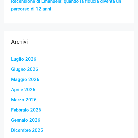
Recensione di Emanuela: quando la fiducia diventa un
percorso di 12 anni
Archivi
Luglio 2026
Giugno 2026
Maggio 2026
Aprile 2026
Marzo 2026
Febbraio 2026
Gennaio 2026
Dicembre 2025